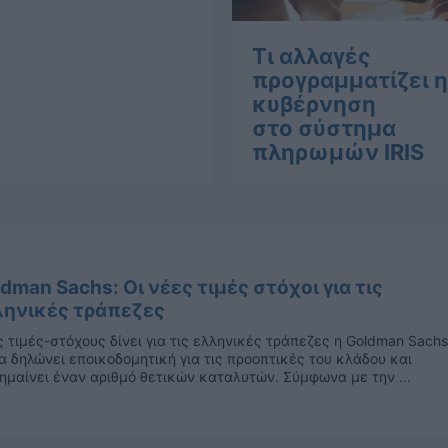
Τι αλλαγές
προγραμματίζει η
κυβέρνηση
στο σύστημα
πληρωμών IRIS
dman Sachs: Οι νέες τιμές στόχοι για τις
ληνικές τράπεζες
 τιμές-στόχους δίνει για τις ελληνικές τράπεζες η Goldman Sachs
α δηλώνει εποικοδομητική για τις προοπτικές του κλάδου και
ημαίνει έναν αριθμό θετικών καταλυτών. Σύμφωνα με την ...