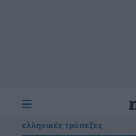
ελληνικές τράπεζες