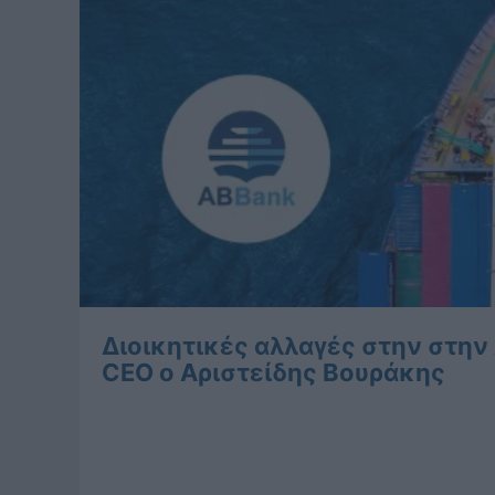
Διοικητικές αλλαγές στην στην
CEO ο Αριστείδης Βουράκης