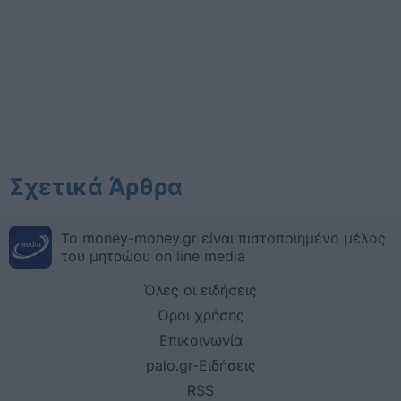
Σχετικά Άρθρα
Το money-money.gr είναι πιστοποιημένο μέλος
του μητρώου on line media
Όλες οι ειδήσεις
Όροι χρήσης
Επικοινωνία
palo.gr-Ειδήσεις
RSS