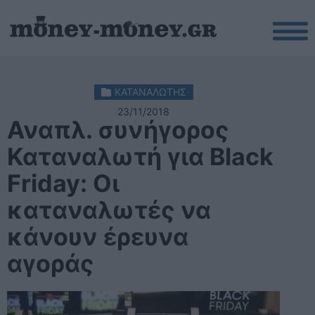
ΚΑΤΑΝΑΛΩΤΗΣ
23/11/2018
Αναπλ. συνήγορος
Καταναλωτή για Black
Friday: Oι
καταναλωτές να
κάνουν έρευνα
αγοράς