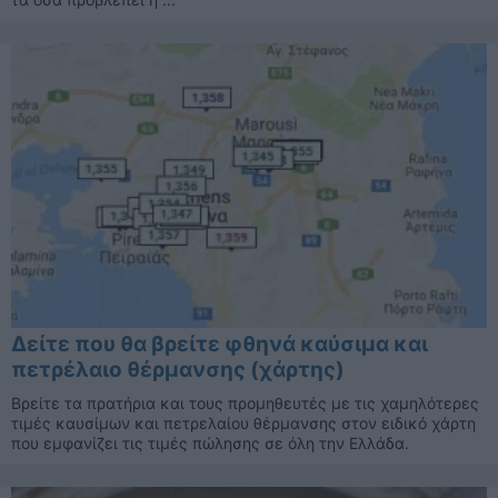
Δείτε που θα βρείτε φθηνά καύσιμα και
πετρέλαιο θέρμανσης (χάρτης)
Βρείτε τα πρατήρια και τους προμηθευτές με τις χαμηλότερες
τιμές καυσίμων και πετρελαίου θέρμανσης στον ειδικό χάρτη
που εμφανίζει τις τιμές πώλησης σε όλη την Ελλάδα.