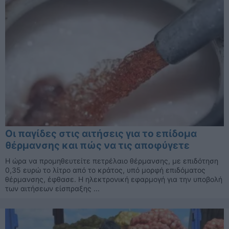
Οι παγίδες στις αιτήσεις για το επίδομα
θέρμανσης και πώς να τις αποφύγετε
Η ώρα να προμηθευτείτε πετρέλαιο θέρμανσης, με επιδότηση
0,35 ευρώ το λίτρο από το κράτος, υπό μορφή επιδόματος
θέρμανσης, έφθασε. Η ηλεκτρονική εφαρμογή για την υποβολή
των αιτήσεων είσπραξης ...