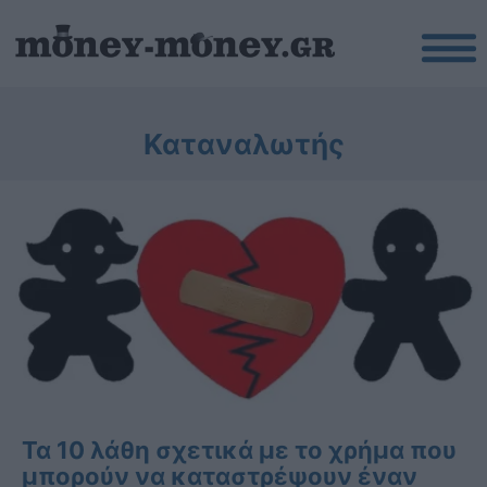
Καταναλωτής
Τα 10 λάθη σχετικά με το χρήμα που
μπορούν να καταστρέψουν έναν