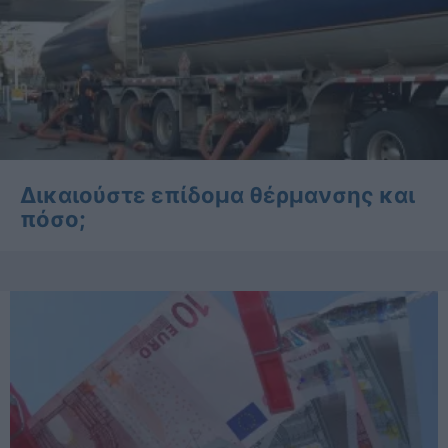
Δικαιούστε επίδομα θέρμανσης και
πόσο;