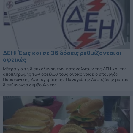
ΔΕΗ: Έως και σε 36 δόσεις ρυθμίζονται οι
οφειλές
Μέτρα για τη διευκόλυνση των καταναλωτών της ΔΕΗ και της
αποπληρωμής των οφειλών τους ανακοίνωσε ο υπουργός
Παραγωγικής Ανασυγκρότησης Παναγιώτης Λαφαζάνης με τον
διευθύνοντα σύμβουλο της ...