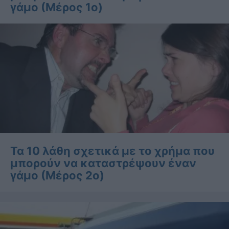
γάμο (Μέρος 1ο)
Τα 10 λάθη σχετικά με το χρήμα που
μπορούν να καταστρέψουν έναν
γάμο (Μέρος 2ο)