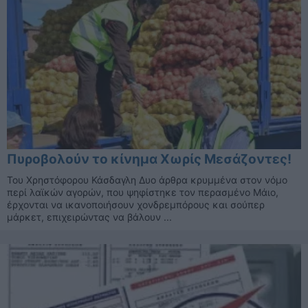
Πυροβολούν το κίνημα Χωρίς Μεσάζοντες!
Του Χρηστόφορου Κάσδαγλη Δυο άρθρα κρυμμένα στον νόμο
περί λαϊκών αγορών, που ψηφίστηκε τον περασμένο Μάιο,
έρχονται να ικανοποιήσουν χονδρεμπόρους και σούπερ
μάρκετ, επιχειρώντας να βάλουν ...