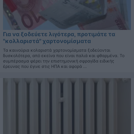
Για να ξοδεύετε λιγότερα, προτιμάτε τα
"κολλαριστά" χαρτονομίσματα
Τα καινούρια κολαριστά χαρτονομίσματα ξοδεύονται
δυσκολότερα, από εκείνα που είναι παλιά και φθαρμένα. Το
συμπέρασμα φέρει την επιστημονική σφραγίδα ειδικής
έρευνας που έγινε στις ΗΠΑ και αφορά ...