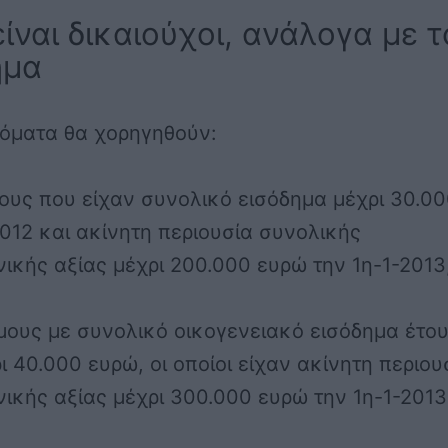
είναι δικαιούχοι, ανάλογα με τ
ημα
δόματα θα χορηγηθούν:
ους που είχαν συνολικό εισόδημα μέχρι 30.0
012 και ακίνητη περιουσία συνολικής
νικής αξίας μέχρι 200.000 ευρώ την 1η-1-2013
μους με συνολικό οικογενειακό εισόδημα έτο
ι 40.000 ευρώ, οι οποίοι είχαν ακίνητη περιου
νικής αξίας μέχρι 300.000 ευρώ την 1η-1-2013