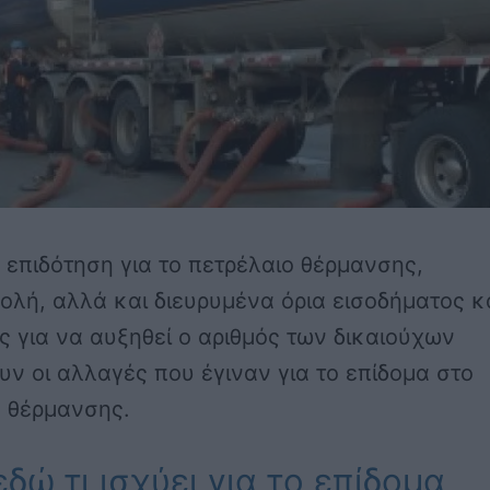
επιδότηση για το πετρέλαιο θέρμανσης,
λή, αλλά και διευρυμένα όρια εισοδήματος κ
ς για να αυξηθεί ο αριθμός των δικαιούχων
ν οι αλλαγές που έγιναν για το επίδομα στο
ο θέρμανσης.
εδώ τι ισχύει για το επίδομα