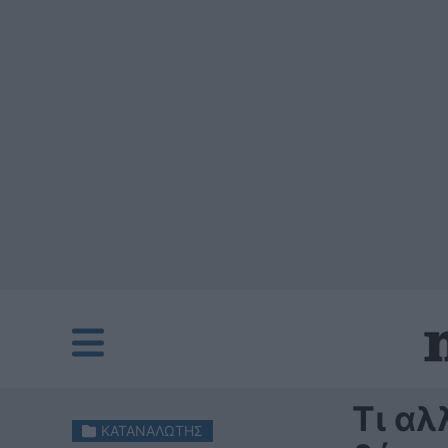
Τι αλ
ΚΑΤΑΝΑΛΩΤΗΣ