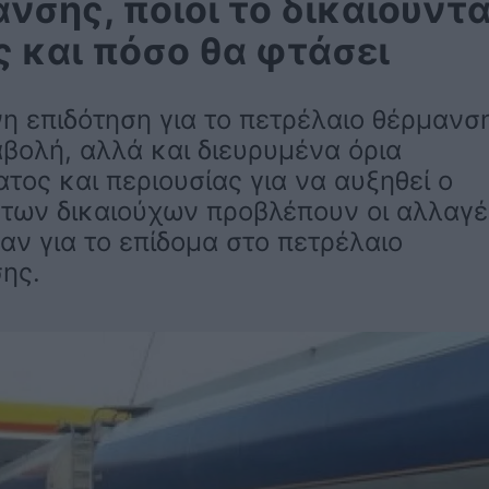
νσης, ποιοι το δικαιούντα
 και πόσο θα φτάσει
η επιδότηση για το πετρέλαιο θέρμανσ
βολή, αλλά και διευρυμένα όρια
τος και περιουσίας για να αυξηθεί ο
 των δικαιούχων προβλέπουν οι αλλαγέ
αν για το επίδομα στο πετρέλαιο
ης.