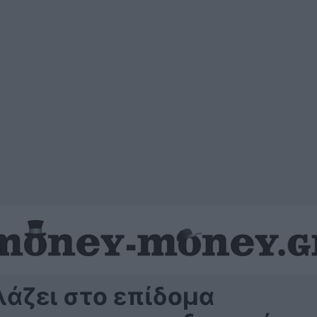
λάζει στο επίδομα