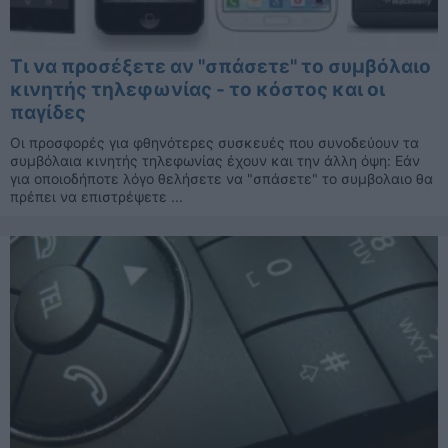
Τι να προσέξετε αν "σπάσετε" το συμβόλαιο
κινητής τηλεφωνίας - το κόστος και οι
παγίδες
Οι προσφορές για φθηνότερες συσκευές που συνοδεύουν τα
συμβόλαια κινητής τηλεφωνίας έχουν και την άλλη όψη: Εάν
για οποιοδήποτε λόγο θελήσετε να "σπάσετε" το συμβολαιο θα
πρέπει να επιστρέψετε ...