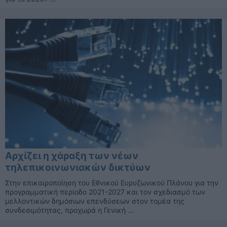
Αρχίζει η χάραξη των νέων
τηλεπικοινωνιακών δικτύων
Στην επικαιροποίηση του Εθνικού Ευρυζωνικού Πλάνου για την
προγραμματική περίοδο 2021-2027 και τον σχεδιασμό των
μελλοντικών δημόσιων επενδύσεων στον τομέα της
συνδεσιμότητας, προχωρά η Γενική ...