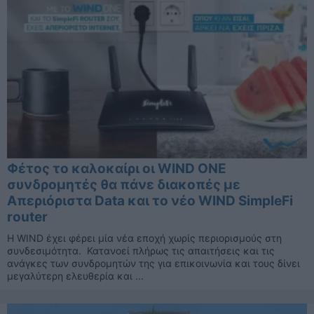
Φέτος το καλοκαίρι οι WIND ONE
συνδρομητές θα πάνε διακοπές με
Απεριόριστα Data και το νέο WIND SimpleFi
router
H WIND έχει φέρει μία νέα εποχή χωρίς περιορισμούς στη
συνδεσιμότητα. Κατανοεί πλήρως τις απαιτήσεις και τις
ανάγκες των συνδρομητών της για επικοινωνία και τους δίνει
μεγαλύτερη ελευθερία και ...