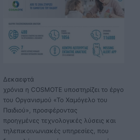
Δεκαεφτά
χρόνια
η
COSMOTE
υποστηρίζει το έργο
του Οργανισμού «
Το Χαμόγελο του
Παιδιού
», προσφέροντας
προηγμένες
τεχνολογικές λύσεις
και
τηλεπικοινωνιακές υπηρεσίες, που