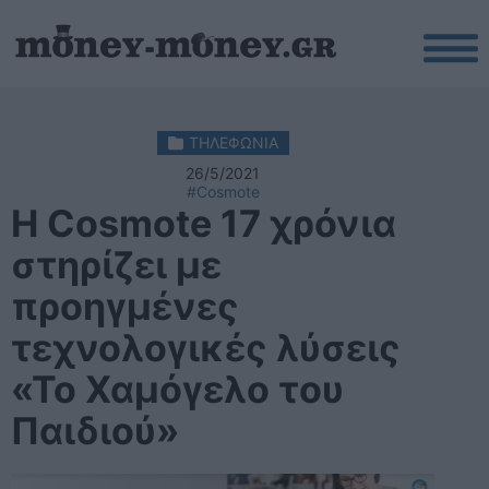
ΤΗΛΕΦΩΝΙΑ
26/5/2021
#Cosmote
Η Cosmote 17 χρόνια
στηρίζει με
προηγμένες
τεχνολογικές λύσεις
«Το Χαμόγελο του
Παιδιού»