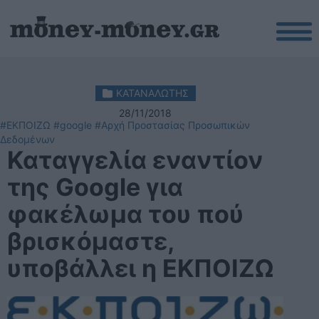
ΚΑΤΑΝΑΛΩΤΗΣ
28/11/2018
#ΕΚΠΟΙΖΩ
#google
#Αρχή Προστασίας Προσωπικών
Δεδομένων
Καταγγελία εναντίον
της Google για
φακέλωμα του πού
βρισκόμαστε,
υποβάλλει η ΕΚΠΟΙΖΩ