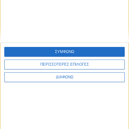
ΣΥΜΦΩΝΩ
ΠΕΡΙΣΣΟΤΕΡΕΣ ΕΠΙΛΟΓΕΣ
ΔΙΑΦΩΝΩ