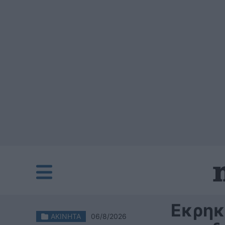
Εκρηκ
ΑΚΙΝΗΤΑ
06/8/2026