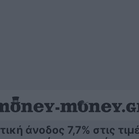
τική άνοδος 7,7% στις τιμ