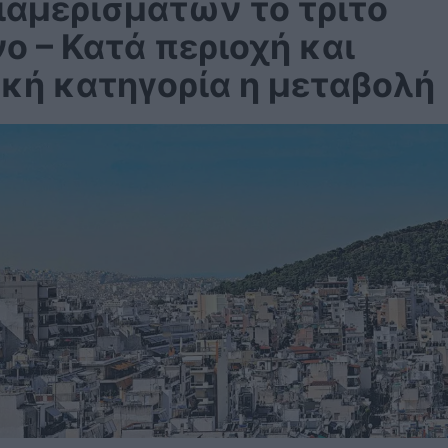
ιαμερισμάτων το τρίτο
ο – Κατά περιοχή και
ακή κατηγορία η μεταβολή