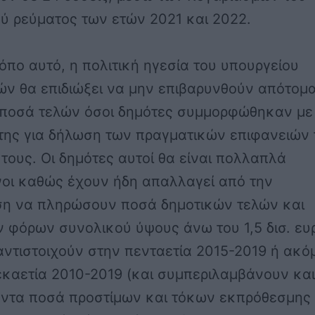
ύ ρεύματος των ετών 2021 και 2022.
όπο αυτό, η πολιτική ηγεσία του υπουργείου
ών θα επιδιώξει
να μην επιβαρυνθούν απότομα
 ποσά τελών όσοι δημότες συμμορφώθηκαν
με
της για δήλωση των πραγματικών επιφανειών
τους. Οι δημότες αυτοί θα είναι πολλαπλά
νοι καθώς έχουν ήδη απαλλαγεί από την
η να πληρώσουν ποσά δημοτικών τελών και
 φόρων συνολικού ύψους άνω του 1,5 δισ. ευ
αντιστοιχούν στην πενταετία 2015-2019 ή ακό
εκαετία 2010-2019 (και συμπεριλαμβάνουν και
ντα ποσά προστίμων και τόκων εκπρόθεσμης