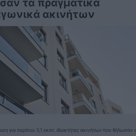
σαν τα πραγματικά
αγωνικά ακινήτων
ιση για περίπου 3,1 εκατ. ιδιοκτήτες ακινήτων που δήλωσαν 