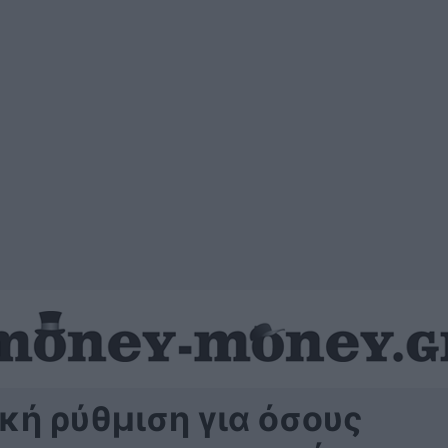
κή ρύθμιση για όσους