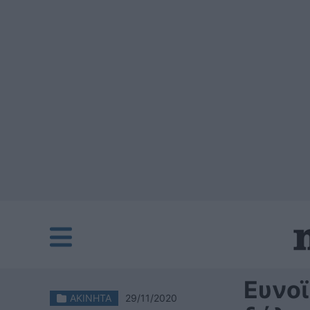
Ευνοϊ
ΑΚΙΝΗΤΑ
29/11/2020