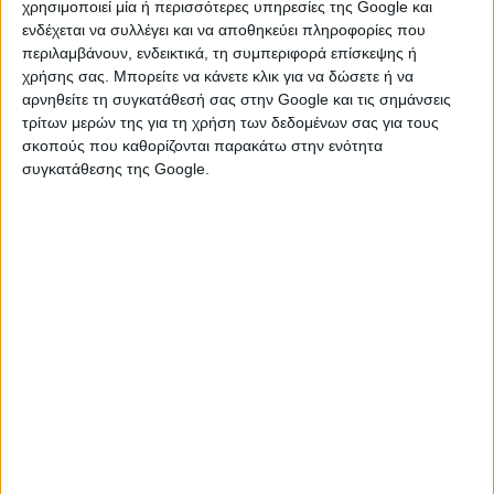
Advisors
χρησιμοποιεί μία ή περισσότερες υπηρεσίες της Google και
ενδέχεται να συλλέγει και να αποθηκεύει πληροφορίες που
περιλαμβάνουν, ενδεικτικά, τη συμπεριφορά επίσκεψης ή
χρήσης σας. Μπορείτε να κάνετε κλικ για να δώσετε ή να
αρνηθείτε τη συγκατάθεσή σας στην Google και τις σημάνσεις
τρίτων μερών της για τη χρήση των δεδομένων σας για τους
σκοπούς που καθορίζονται παρακάτω στην ενότητα
συγκατάθεσης της Google.