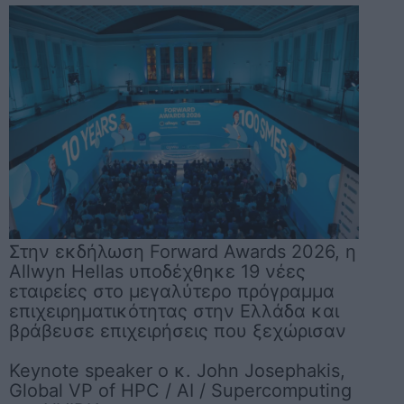
Στην εκδήλωση Forward Awards 2026, η
Allwyn Hellas υποδέχθηκε 19 νέες
εταιρείες στο μεγαλύτερο πρόγραμμα
επιχειρηματικότητας στην Ελλάδα και
βράβευσε επιχειρήσεις που ξεχώρισαν
Keynote speaker ο κ. John Josephakis,
Global VP of HPC / AI / Supercomputing