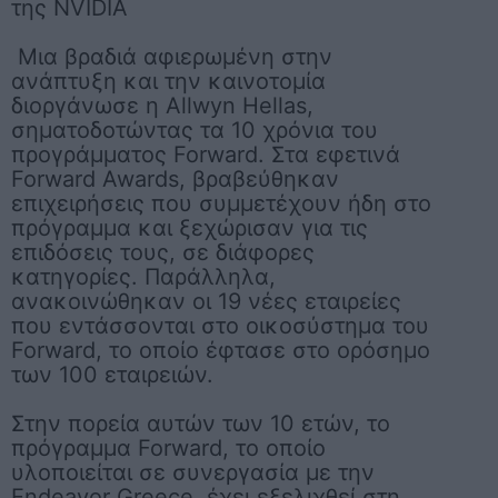
της NVIDIA
Μια βραδιά αφιερωμένη στην
ανάπτυξη και την καινοτομία
διοργάνωσε η Allwyn Hellas,
σηματοδοτώντας τα 10 χρόνια του
προγράμματος Forward. Στα εφετινά
Forward Awards, βραβεύθηκαν
επιχειρήσεις που συμμετέχουν ήδη στο
πρόγραμμα και ξεχώρισαν για τις
επιδόσεις τους, σε διάφορες
κατηγορίες. Παράλληλα,
ανακοινώθηκαν οι 19 νέες εταιρείες
που εντάσσονται στο οικοσύστημα του
Forward, το οποίο έφτασε στο ορόσημο
των 100 εταιρειών.
Στην πορεία αυτών των 10 ετών, το
πρόγραμμα Forward, το οποίο
υλοποιείται σε συνεργασία με την
Endeavor Greece, έχει εξελιχθεί στη