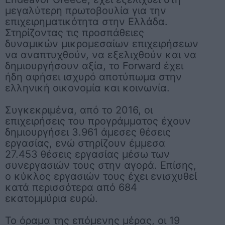
μεγαλύτερη πρωτοβουλία για την
επιχειρηματικότητα στην Ελλάδα.
Στηρίζοντας τις προσπάθειες
δυναμικών μικρομεσαίων επιχειρήσεων
να αναπτυχθούν, να εξελιχθούν και να
δημιουργήσουν αξία, το Forward έχει
ήδη αφήσει ισχυρό αποτύπωμα στην
ελληνική οικονομία και κοινωνία.
Συγκεκριμένα, από το 2016, οι
επιχειρήσεις του προγράμματος έχουν
δημιουργήσει 3.961 άμεσες θέσεις
εργασίας, ενώ στηρίζουν έμμεσα
27.453 θέσεις εργασίας μέσω των
συνεργασιών τους στην αγορά. Επίσης,
ο κύκλος εργασιών τους έχει ενισχυθεί
κατά περισσότερα από 684
εκατομμύρια ευρώ.
Το όραμα της επόμενης μέρας, οι 19