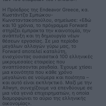
Η
Πρόεδρος της Endeavor Greece, κα.
Κωστάντζα Σμπώκου-
Κωνσταντακοπούλου
, σημείωσε: «Εδώ
και 10 χρόνια, το πρόγραμμα Forward
στηρίζει έμπρακτα την καινοτομία, την
ανάπτυξη και τη δημιουργία νέων
θέσεων εργασίας. Σε μια περίοδο
μεγάλων αλλαγών γύρω μας, το
Forward αποτελεί καταλύτη,
ενισχύοντας ουσιαστικά 100 ελληνικές
μικρομεσαίες εταιρείες που
αναπτύσσονται ραγδαία. Έχουμε χτίσει
μια κοινότητα που κάθε χρόνο
μεγαλώνει σε νούμερα και ποιότητα –
και αυτό είναι εκπληκτικό. Μαζί με την
Allwyn, συνεχίζουμε να επενδύουμε σε
μια νέα γενιά επιχειρηματιών, η οποία
διαμορφώνει το αύριο της ελληνικής
οικονομίας».