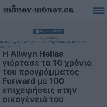
ΕΠΙΧΕΙΡΗΣΕΙΣ
19/5/2026
#Επιχειρήσεις
#Επιχειρηματικότητα
#Allwyn
#Forward
Awards 2026
Η Allwyn Hellas
γιόρτασε τα 10 χρόνια
του προγράμματος
Forward με 100
επιχειρήσεις στην
οικογένειά του