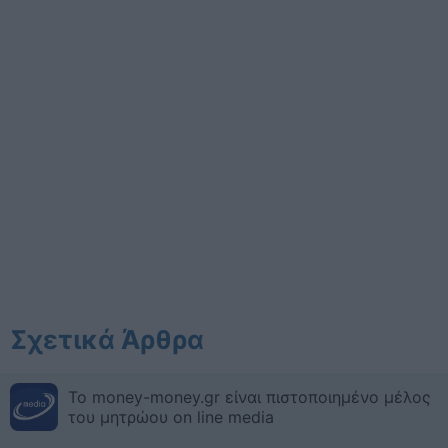
Σχετικά Άρθρα
Το money-money.gr είναι πιστοποιημένο μέλος
του μητρώου on line media