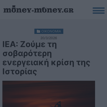
ΟΙΚΟΝΟΜΙΑ
20/3/2026
ΙΕΑ: Ζούμε τη
σοβαρότερη
ενεργειακή κρίση της
Ιστορίας