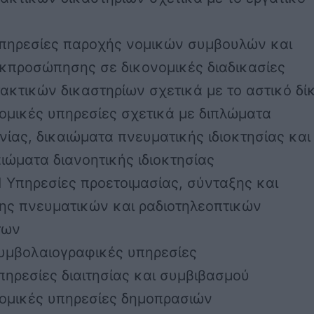
 Υπηρεσίες παροχής νομικών συμβουλών και
εκπροσώπησης σε δικονομικές διαδικασίες
ακτικών δικαστηρίων σχετικά με το αστικό δί
Νομικές υπηρεσίες σχετικά με διπλώματα
νίας, δικαιώματα πνευματικής ιδιοκτησίας και
ιώματα διανοητικής ιδιοκτησίας
01 Υπηρεσίες προετοιμασίας, σύνταξης και
ης πνευματικών και ραδιοτηλεοπτικών
των
Συμβολαιογραφικές υπηρεσίες
Υπηρεσίες διαιτησίας και συμβιβασμού
Νομικές υπηρεσίες δημοπρασιών