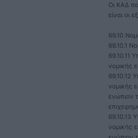
Οι ΚΑΔ π
είναι οι ε
69.10 Νομ
69.10.1 Ν
69.10.11 
νομικής ε
69.10.12 
νομικής 
ενώπιον τ
επιχειρημ
69.10.13
νομικής 
ενώπιον τ