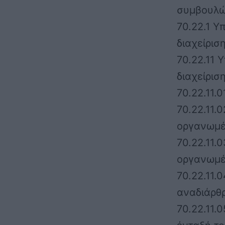
συμβουλώ
70.22.1 
διαχείρισ
70.22.11
διαχείρισ
70.22.11.
70.22.11.
οργανωμέ
70.22.11.
οργανωμέ
70.22.11.
αναδιάρθ
70.22.11.