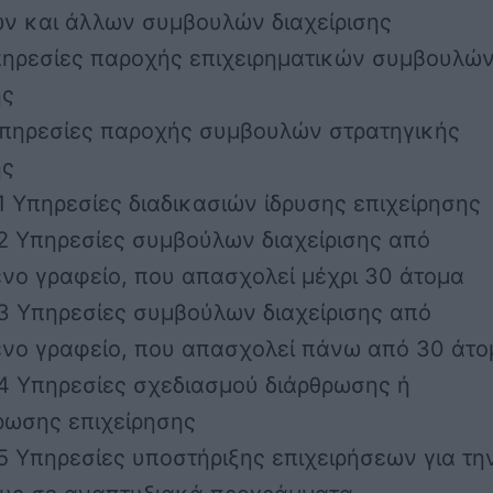
ν και άλλων συμβουλών διαχείρισης
Υπηρεσίες παροχής επιχειρηματικών συμβουλώ
ης
 Υπηρεσίες παροχής συμβουλών στρατηγικής
ης
01 Υπηρεσίες διαδικασιών ίδρυσης επιχείρησης
02 Υπηρεσίες συμβούλων διαχείρισης από
νο γραφείο, που απασχολεί μέχρι 30 άτομα
03 Υπηρεσίες συμβούλων διαχείρισης από
νο γραφείο, που απασχολεί πάνω από 30 άτο
04 Υπηρεσίες σχεδιασμού διάρθρωσης ή
ρωσης επιχείρησης
05 Υπηρεσίες υποστήριξης επιχειρήσεων για τη