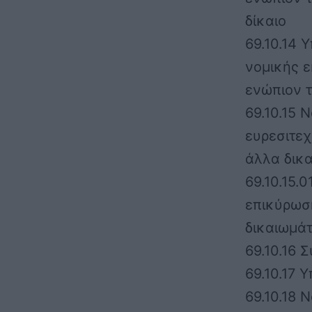
δίκαιο
69.10.14
νομικής 
ενώπιον τ
69.10.15 
ευρεσιτεχ
άλλα δικα
69.10.15.
επικύρωσ
δικαιωμά
69.10.16 
69.10.17 
69.10.18 