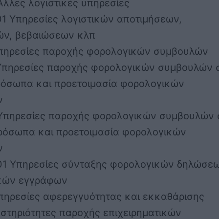
Άλλες λογιστικές υπηρεσίες
01 Υπηρεσίες λογιστικών αποτιμήσεων,
ν, βεβαιώσεων κλπ
Υπηρεσίες παροχής φορολογικών συμβουλών
 Υπηρεσίες παροχής φορολογικών συμβουλών 
ρόσωπα και προετοιμασία φορολογικών
ν
 Υπηρεσίες παροχής φορολογικών συμβουλών 
ρόσωπα και προετοιμασία φορολογικών
ν
.01 Υπηρεσίες σύνταξης φορολογικών δηλώσε
ικών εγγράφων
Υπηρεσίες αφερεγγυότητας και εκκαθάρισης
στηριότητες παροχής επιχειρηματικών