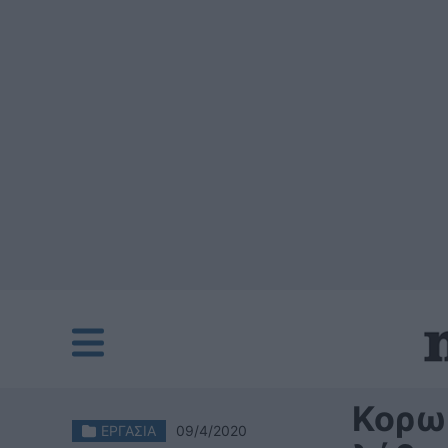
Κορων
ΕΡΓΑΣΙΑ
09/4/2020