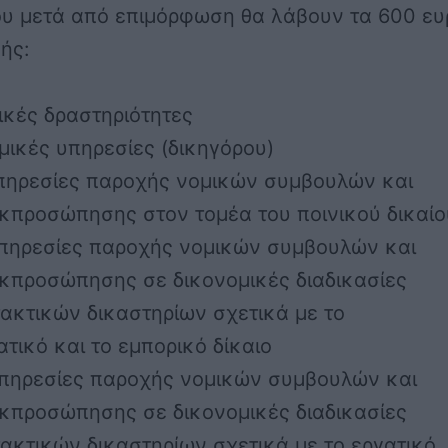
ου μετά από επιμόρφωση θα λάβουν τα 600 ε
ξής:
ικές δραστηριότητες
ομικές υπηρεσίες (δικηγόρου)
Υπηρεσίες παροχής νομικών συμβουλών και
κπροσώπησης στον τομέα του ποινικού δικαίο
Υπηρεσίες παροχής νομικών συμβουλών και
εκπροσώπησης σε δικονομικές διαδικασίες
ακτικών δικαστηρίων σχετικά με το
ατικό και το εμπορικό δίκαιο
 Υπηρεσίες παροχής νομικών συμβουλών και
εκπροσώπησης σε δικονομικές διαδικασίες
ακτικών δικαστηρίων σχετικά με το εργατικό