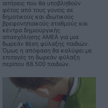
αιτήσεις που θα υποβληθούν
φέτος από τους γονείς σε
δημοτικούς και ιδιωτικούς
βρεφονηπιακούς σταθμούς και
κέντρα δημιουργικής
απασχόλησης ΑΜΕΑ για μια
δωρεάν θέση φύλαξης παιδιών.
Όμως η απόφαση θα καλύψει με
επιταγές τη δωρεάν φύλαξη
περίπου 68.500 παιδιών.