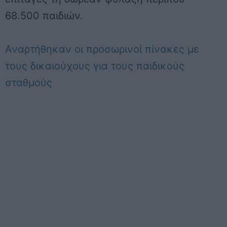
68.500 παιδιών.
Αναρτήθηκαν οι προσωρινοί πίνακες με
τους δικαιούχους για τους παιδικούς
σταθμούς