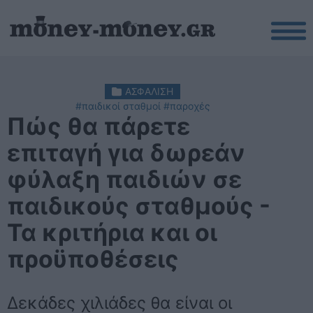
ΑΣΦΑΛΙΣΗ
#παιδικοί σταθμοί
#παροχές
Πώς θα πάρετε
επιταγή για δωρεάν
φύλαξη παιδιών σε
παιδικούς σταθμούς -
Τα κριτήρια και οι
προϋποθέσεις
Δεκάδες χιλιάδες θα είναι οι