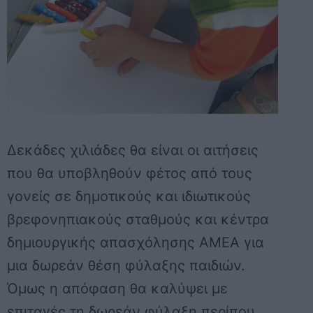
Δεκάδες χιλιάδες θα είναι οι αιτήσεις
που θα υποβληθούν φέτος από τους
γονείς σε δημοτικούς και ιδιωτικούς
βρεφονηπιακούς σταθμούς και κέντρα
δημιουργικής απασχόλησης ΑΜΕΑ για
μια δωρεάν θέση φύλαξης παιδιών.
Όμως η απόφαση θα καλύψει με
επιταγές τη δωρεάν φύλαξη περίπου