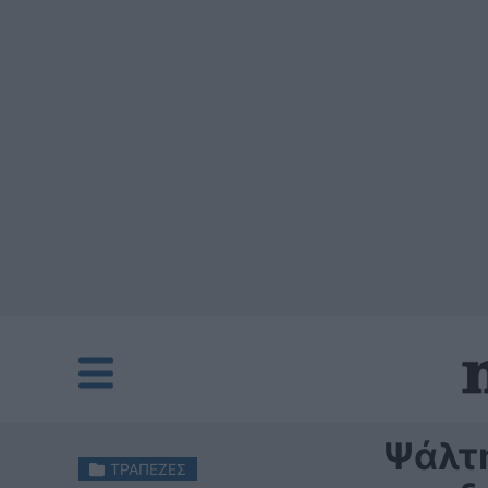
Ψάλτη
ΤΡΑΠΕΖΕΣ