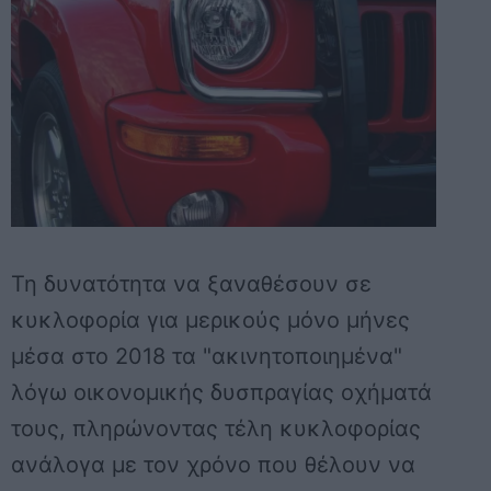
Τη δυνατότητα να ξαναθέσουν σε
κυκλοφορία για μερικούς μόνο μήνες
μέσα στο 2018 τα "ακινητοποιημένα"
λόγω οικονομικής δυσπραγίας οχήματά
τους, πληρώνοντας τέλη κυκλοφορίας
ανάλογα με τον χρόνο που θέλουν να