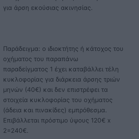
για άρση εκούσιας ακινησίας.
Παράδειγμα: ο ιδιοκτήτης ή κάτοχος του
οχήματος του παραπάνω
παραδείγματος 1 έχει καταβάλλει τέλη
κυκλοφορίας για διάρκεια άρσης τριών
μηνών (40€) και δεν επιστρέφει τα
στοιχεία κυκλοφορίας του οχήματος
(άδεια και πινακίδες) εμπρόθεσμα.
Επιβάλλεται πρόστιμο ύψους 120€ x
2=240€.