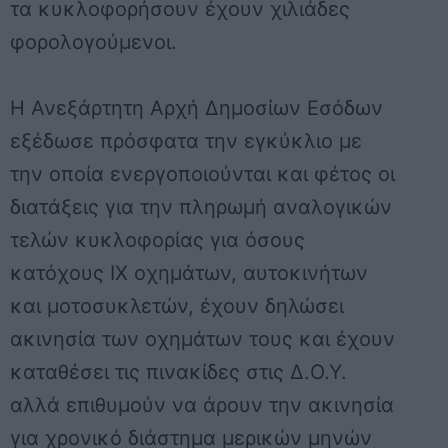
τα κυκλοφορήσουν έχουν χιλιάδες
φορολογούμενοι.
Η Ανεξάρτητη Αρχή Δημοσίων Εσόδων
εξέδωσε πρόσφατα την εγκύκλιο με
την οποία ενεργοποιούνται και φέτος οι
διατάξεις για την πληρωμή αναλογικών
τελών κυκλοφορίας για όσους
κατόχους ΙΧ οχημάτων, αυτοκινήτων
και μοτοσυκλετών, έχουν δηλώσει
ακινησία των οχημάτων τους και έχουν
καταθέσει τις πινακίδες στις Δ.Ο.Υ.
αλλά επιθυμούν να άρουν την ακινησία
για χρονικό διάστημα μερικών μηνών