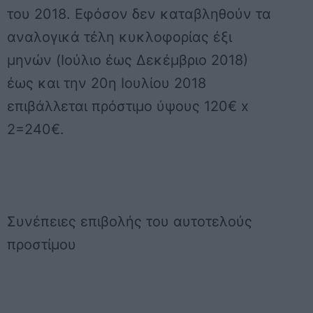
του 2018. Εφόσον δεν καταβληθούν τα
αναλογικά τέλη κυκλοφορίας έξι
μηνών (Ιούλιο έως Δεκέμβριο 2018)
έως και την 20η Ιουλίου 2018
επιβάλλεται πρόστιμο ύψους 120€ x
2=240€.
Συνέπειες επιβολής του αυτοτελούς
προστίμου