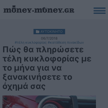
ΑΥΤΟΚΙΝΗΤΟ
06/7/2018
#τέλη κυκλοφορίας
#κατάθεση πινακίδων
Πώς θα πληρώσετε
τέλη κυκλοφορίας με
το μήνα για να
ξανακινήσετε το
όχημά σας