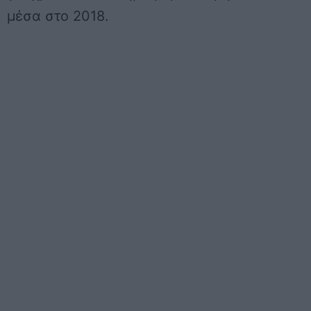
μέσα στο 2018.