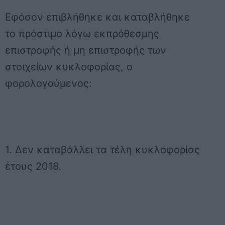
Εφόσον επιβλήθηκε και καταβλήθηκε
το πρόστιμο λόγω εκπρόθεσμης
επιστροφής ή μη επιστροφής των
στοιχείων κυκλοφορίας, ο
φορολογούμενος:
1. Δεν καταβάλλει τα τέλη κυκλοφορίας
έτους 2018.