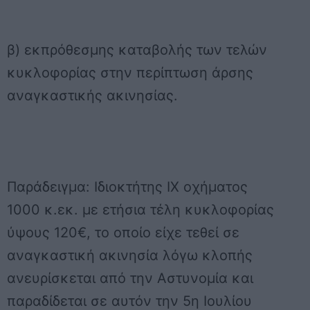
β) εκπρόθεσμης καταβολής των τελών
κυκλοφορίας στην περίπτωση άρσης
αναγκαστικής ακινησίας.
Παράδειγμα: Ιδιοκτήτης ΙΧ οχήματος
1000 κ.εκ. με ετήσια τέλη κυκλοφορίας
ύψους 120€, το οποίο είχε τεθεί σε
αναγκαστική ακινησία λόγω κλοπής
ανευρίσκεται από την Αστυνομία και
παραδίδεται σε αυτόν την 5η Ιουλίου