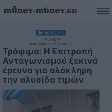
ΟΙΚΟΝΟΜΙΑ
10/12/2025
#επιτροπή ανταγωνισμού
Τρόφιμα: Η Επιτροπή
Ανταγωνισμού ξεκινά
έρευνα για ολόκληρη
την αλυσίδα τιμών