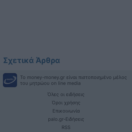
Σχετικά Άρθρα
Το money-money.gr είναι πιστοποιημένο μέλος
του μητρώου on line media
Όλες οι ειδήσεις
Όροι χρήσης
Επικοινωνία
palo.gr-Ειδήσεις
RSS