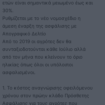
ετών είναι σημαντικά μειωμένο έως και
30%.
Ρυθμίζεται με το νέο νομοσχέδιο η
άμεση έναρξη της ασφάλισης με
Απογραφικό Δελτίο
Από το 2019 οι αγρότες δεν θα
συνταξιοδοτούνται κάθε Ιούλιο αλλά
από τον μήνα που κλείνουν το όριο
ηλικίας όπως όλοι οι υπόλοιποι
ασφαλισμένοι.
1. Το κόστος αναγνώρισης οφειλόμενου
χρόνου στον πρώην κλάδο Πρόσθετης
Ασφάλισης για τους αγρότες που