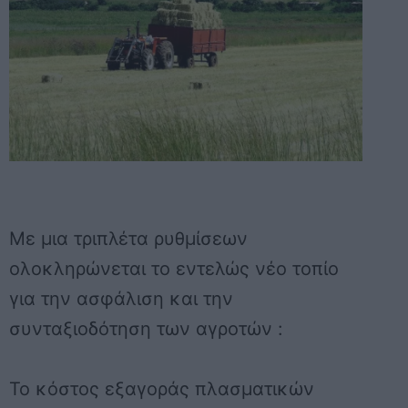
Με μια τριπλέτα ρυθμίσεων
ολοκληρώνεται το εντελώς νέο τοπίο
για την ασφάλιση και την
συνταξιοδότηση των αγροτών :
Το κόστος εξαγοράς πλασματικών