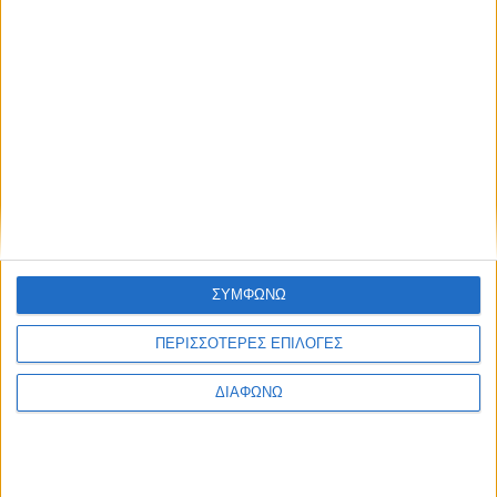
ΣΥΜΦΩΝΩ
ΠΕΡΙΣΣΟΤΕΡΕΣ ΕΠΙΛΟΓΕΣ
ΔΙΑΦΩΝΩ