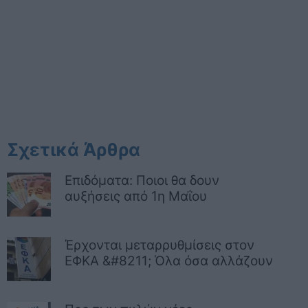
Σχετικά Άρθρα
Επιδόματα: Ποιοι θα δουν
αυξήσεις από 1η Μαΐου
Έρχονται μεταρρυθμίσεις στον
ΕΦΚΑ &#8211; Όλα όσα αλλάζουν