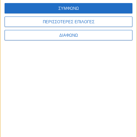
ΣΥΜΦΩΝΩ
ΠΕΡΙΣΣΟΤΕΡΕΣ ΕΠΙΛΟΓΕΣ
ΔΙΑΦΩΝΩ