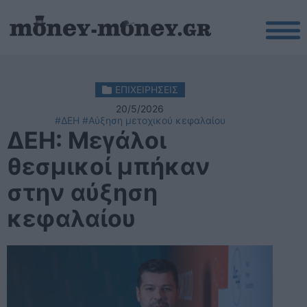
ΕΠΙΧΕΙΡΗΣΕΙΣ
20/5/2026
#ΔΕΗ
#Αύξηση μετοχικού κεφαλαίου
ΔΕΗ: Μεγάλοι
θεσμικοί μπήκαν
στην αύξηση
κεφαλαίου