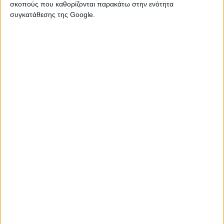
σκοπούς που καθορίζονται παρακάτω στην ενότητα
συγκατάθεσης της Google.