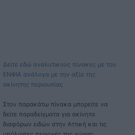
Δείτε εδώ αναλυτικούς πίνακες με τον
ΕΝΦΙΑ ανάλογα με την αξία της
ακίνητης περιουσίας
Στον παρακάτω πίνακα μπορείτε να
δείτε παραδείγματα για ακίνητα
διαφόρων ειδών στην Αττική και τις
υπόλοιπες περιοχές της χώρας.