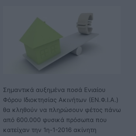
Σημαντικά αυξημένα ποσά Ενιαίου
Φόρου Ιδιοκτησίας Ακινήτων (ΕΝ.Φ.Ι.Α.)
θα κληθούν να πληρώσουν φέτος πάνω
από 600.000 φυσικά πρόσωπα που
κατείχαν την 1η-1-2016 ακίνητη