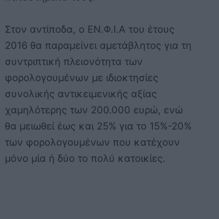
Στον αντίποδα, ο ΕΝ.Φ.Ι.Α του έτους
2016 θα παραμείνει αμετάβλητος για τη
συντριπτική πλειονότητα των
φορολογουμένων με ιδιοκτησίες
συνολικής αντικειμενικής αξίας
χαμηλότερης των 200.000 ευρώ, ενώ
θα μειωθεί έως και 25% για το 15%-20%
των φορολογουμένων που κατέχουν
μόνο μία ή δύο το πολύ κατοικίες.