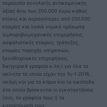
περιουσία συνολικής αντικειμενικής
αξίας άνω των 200.000 ευρώ καθώς
επίσης και περισσότερες από 250.000
εταιρίες και λοιπά νομικά πρόσωπα
(εμποροβιομηχανικές επιχειρήσεις,
ασφαλιστικές εταιρίες, τράπεζες,
εταιρίες παροχής υπηρεσιών,
ξενοδοχειακές επιχειρήσεις,
δικηγορικά γραφεία κ.λπ.) για όλα τα
ακίνητα τα οποία είχαν την 1η-1-2016,
ακόμη και για τα κτίρια και τα οικόπεδα
στα οποία βρίσκονται οι εγκαταστάσεις
τους, τα γραφεία τους ή τα
καταστήματά τους.