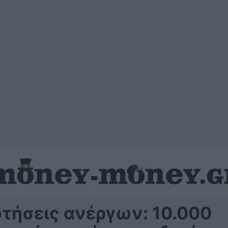
τήσεις ανέργων: 10.000