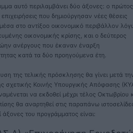
μμα αυτό περιλαμβάνει δύο άξονες: ο πρώτος
 επιχειρήσεις που δημιούργησαν νέες θέσεις
μέσα στο αντίξοο οικονομικό περιβάλλον λόγ
ευμένης οικονομικής κρίσης, και ο δεύτερος
ώην ανέργους που έκαναν έναρξη
τητας κατά τα δύο προηγούμενα έτη.
υση της τελικής πρόσκλησης θα γίνει μετά τη
ς σχετικής Κοινής Υπουργικής Απόφασης (ΚΥΑ
ναμένεται να εκδοθεί μέχρι τέλος Οκτωβρίου 
πίσης θα αναρτηθεί στις παραπάνω ιστοσελίδε
ί άξονες του προγράμματος είναι: