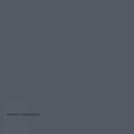
ΗΜΕΡΕΣ ΑΣΦΑΛΙΣΗΣ