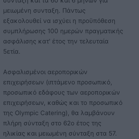
συνταξη και τα 60 και 6 μηνών για
μειωμένη συνταξη. Πάντως
εξακολουθεί να ισχύει η προϋπόθεση
συμπλήρωσης 100 ημερών πραγματικής
ασφάλισης κατ' έτος την τελευταία
5ετία.
Ασφαλισμένοι αεροπορικών
επιχειρήσεων
(ιπτάμενο προσωπικό,
προσωπικό εδάφους των αεροπορικών
επιχειρήσεων, καθώς και το προσωπικό
της Olympic Catering), θα λαμβάνουν
πλήρη σύνταξη στο 62ο έτος της
ηλικίας και μειωμένη σύνταξη στα 57.