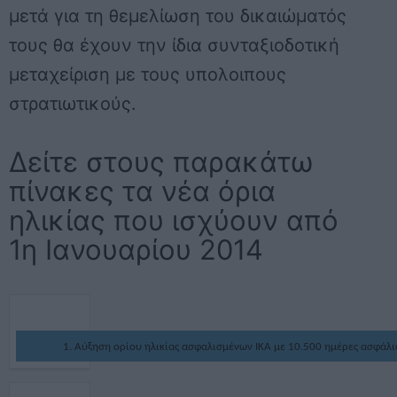
μετά για τη θεμελίωση του δικαιώματός
τους θα έχουν την ίδια συνταξιοδοτική
μεταχείριση με τους υπολοιπους
στρατιωτικούς.
Δείτε στους παρακάτω
πίνακες τα νέα όρια
ηλικίας που ισχύουν από
1η Ιανουαρίου 2014
1. Αύξηση ορίου ηλικίας ασφαλισμένων ΙΚΑ με 10.500 ημέρες ασφάλι