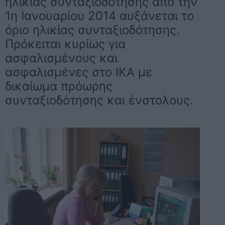
ηλικίας συνταξιοδότησης από την
1η Ιανουαρίου 2014 αυξάνεται το
όριο ηλικίας συνταξιοδότησης.
Πρόκειται κυρίως για
ασφαλισμένους και
ασφαλισμένες στο ΙΚΑ με
δικαίωμα πρόωρης
συνταξιοδότησης και ένστολους.