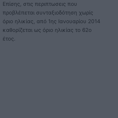
Επίσης, στις περιπτωσεις που
προβλέπεται συνταξιοδότηση χωρίς
όριο ηλικίας, από 1ης Ιανουαρίου 2014
καθορίζεται ως όριο ηλικίας το 62ο
έτος.