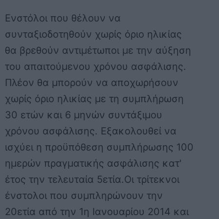
Ενστόλοι που θέλουν να
συνταξιοδοτηθούν χωρίς όριο ηλικίας
θα βρεθούν αντιμέτωποι με την αύξηση
του απαιτούμενου χρόνου ασφάλισης.
Πλέον θα μπορούν να αποχωρήσουν
χωρίς όριο ηλικίας με τη συμπλήρωση
30 ετών και 6 μηνών συντάξιμου
χρόνου ασφάλισης. Εξακολουθεί να
ισχύει η προϋπόθεση συμπλήρωσης 100
ημερών πραγματικής ασφάλισης κατ'
έτος την τελευταία 5ετία.Οι τρίτεκνοι
ένστολοι που συμπληρώνουν την
20ετία από την 1η Ιανουαρίου 2014 και