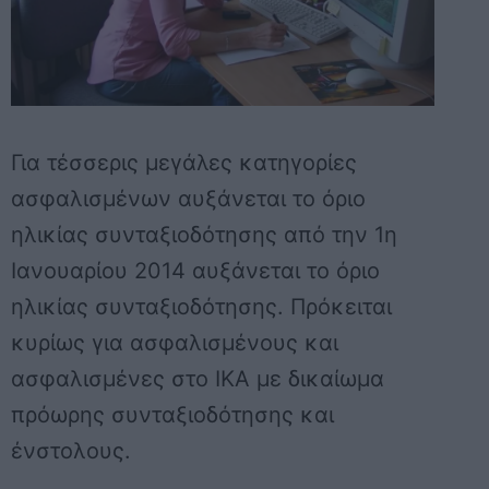
Για τέσσερις μεγάλες κατηγορίες
ασφαλισμένων αυξάνεται το όριο
ηλικίας συνταξιοδότησης από την 1η
Ιανουαρίου 2014 αυξάνεται το όριο
ηλικίας συνταξιοδότησης. Πρόκειται
κυρίως για ασφαλισμένους και
ασφαλισμένες στο ΙΚΑ με δικαίωμα
πρόωρης συνταξιοδότησης και
ένστολους.