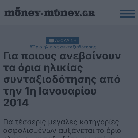
ΑΣΦΑΛΙΣΗ
#Όρια ηλικίας συνταξιοδότησης
Για ποιους ανεβαίνουν
τα όρια ηλικίας
συνταξιοδότησης από
την 1η Ιανουαρίου
2014
Για τέσσερις μεγάλες κατηγορίες
ασφαλισμένων αυξάνεται το όριο