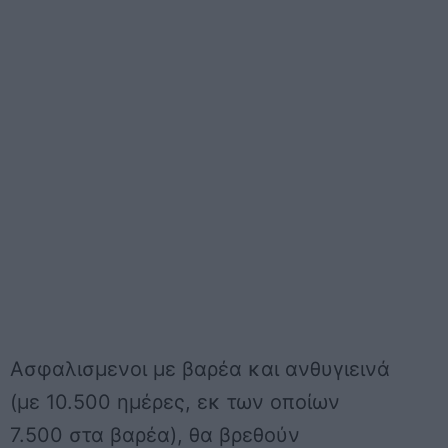
Ασφαλισμενοι με βαρέα και ανθυγιεινά
(με 10.500 ημέρες, εκ των οποίων
7.500 στα βαρέα), θα βρεθούν