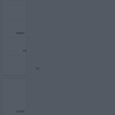
2012
10800
59
57
2013
12000