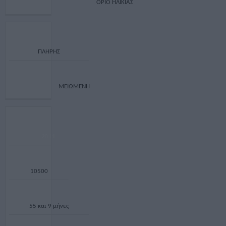
ΟΡΙΟ ΗΛΙΚΙΑΣ
ΠΛΗΡΗΣ
ΜΕΙΩΜΕΝΗ
2011
10500
55 και 9 μήνες