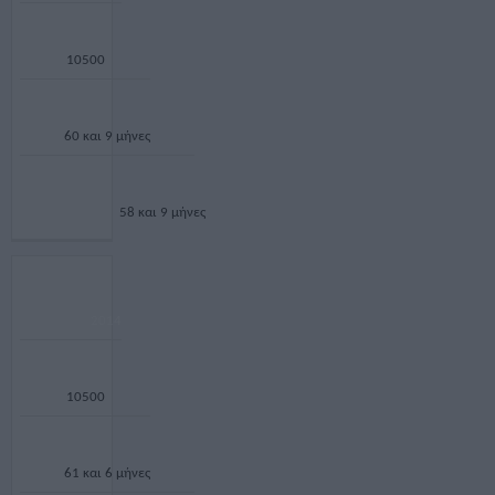
10500
60 και 9 μήνες
58 και 9 μήνες
2014
10500
61 και 6 μήνες