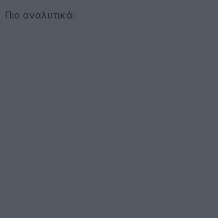
Πιο αναλυτικά: