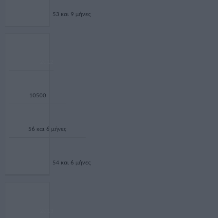
53 και 9 μήνες
2012
10500
56 και 6 μήνες
54 και 6 μήνες
2013