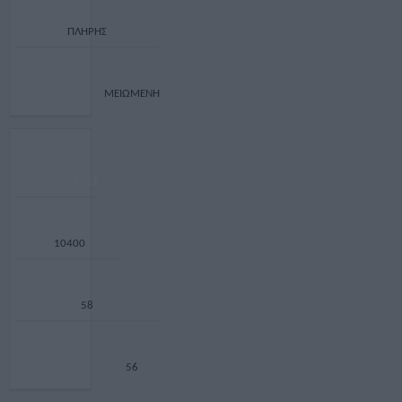
ΠΛΗΡΗΣ
ΜΕΙΩΜΕΝΗ
2011
10400
58
56