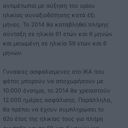
αντιμέτωποι με αύξηση του ορίου
ηλικίας συναξιοδότησης κατά έξι
μήνες. Το 2014 θα καταβληθεί πλήρης
σύνταξη σε ηλικία 61 ετών και 6 μηνών
και μειωμένη σε ηλικία 59 ετών και 6
μηνών.
Γυναίκες ασφαλισμενες στο ΙΚΑ που
φέτος μπορούν να αποχωρήσουν με
10.000 ένσημα
, το 2014 θα χρειαστούν
12.000 ημέρες ασφάλισης. Παράλληλα,
θα πρέπει να έχουν συμπληρώσει το
62ο έτος της ηλικίας τους για πλήρη