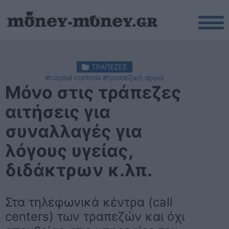
ΤΡΑΠΕΖΕΣ
#capital controls
#τραπεζική αργία
Μόνο στις τράπεζες
αιτήσεις για
συναλλαγές για
λόγους υγείας,
διδάκτρων κ.λπ.
Στα τηλεφωνικά κέντρα (call
centers) των τραπεζών και όχι