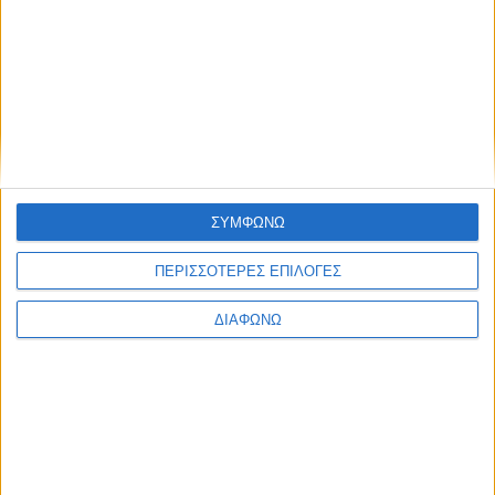
ΣΥΜΦΩΝΩ
ΠΕΡΙΣΣΟΤΕΡΕΣ ΕΠΙΛΟΓΕΣ
ΔΙΑΦΩΝΩ