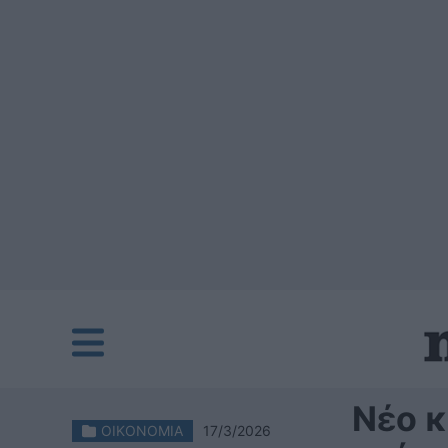
Νέο 
ΟΙΚΟΝΟΜΙΑ
17/3/2026