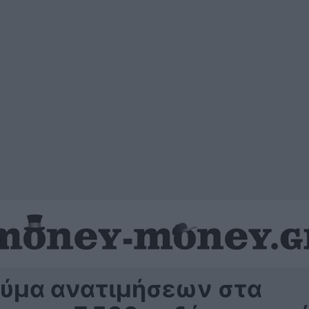
κύμα ανατιμήσεων στα