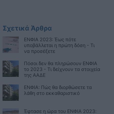
Σχετικά Άρθρα
ΕΝΦΙΑ 2023: Έως πότε
υποβάλλεται η πρώτη δόση - Τι
να προσέξετε
Πόσοι δεν θα πληρώσουν ΕΝΦΙΑ
το 2023 - Τι δείχνουν τα στοιχεία
της ΑΑΔΕ
ΕΝΦΙΑ: Πώς θα διορθώσετε τα
λάθη στο εκκαθαριστικό
Έφτασε η ώρα του ΕΝΦΙΑ 2023: