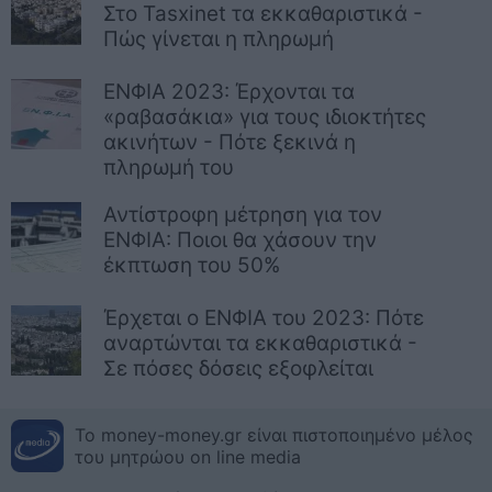
Στο Tasxinet τα εκκαθαριστικά -
Πώς γίνεται η πληρωμή
ΕΝΦΙΑ 2023: Έρχονται τα
«ραβασάκια» για τους ιδιοκτήτες
ακινήτων - Πότε ξεκινά η
πληρωμή του
Αντίστροφη μέτρηση για τον
ΕΝΦΙΑ: Ποιοι θα χάσουν την
έκπτωση του 50%
Έρχεται ο ΕΝΦΙΑ του 2023: Πότε
αναρτώνται τα εκκαθαριστικά -
Σε πόσες δόσεις εξοφλείται
Το money-money.gr είναι πιστοποιημένο μέλος
του μητρώου on line media