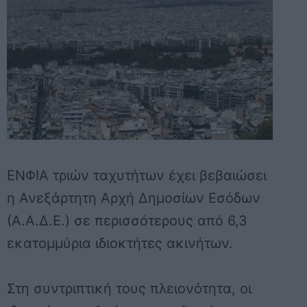
ΕΝΦΙΑ τριών ταχυτήτων έχει βεβαιώσει
η Ανεξάρτητη Αρχή Δημοσίων Εσόδων
(Α.Α.Δ.Ε.) σε περισσότερους από 6,3
εκατομμύρια ιδιοκτήτες ακινήτων.
Στη συντριπτική τους πλειονότητα, οι