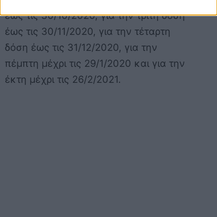
έως τις 30/10/2020, για την τρίτη δόση
έως τις 30/11/2020, για την τέταρτη
δόση έως τις 31/12/2020, για την
πέμπτη μέχρι τις 29/1/2020 και για την
έκτη μέχρι τις 26/2/2021.