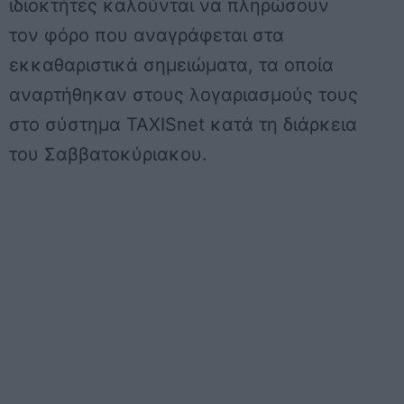
ιδιοκτήτες καλούνται να πληρώσουν
τον φόρο που αναγράφεται στα
εκκαθαριστικά σημειώματα, τα οποία
αναρτήθηκαν στους λογαριασμούς τους
στο σύστημα TAXISnet κατά τη διάρκεια
του Σαββατοκύριακου.