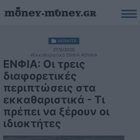
ΑΚΙΝΗΤΑ
27/9/2020
#Εκκαθαριστικά ΕΝΦΙΑ
#ΕΝΦΙΑ
ΕΝΦΙΑ: Οι τρεις
διαφορετικές
περιπτώσεις στα
εκκαθαριστικά - Τι
πρέπει να ξέρουν οι
ιδιοκτήτες