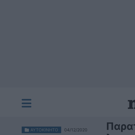
Παρατ
ΑΥΤΟΚΙΝΗΤΟ
04/12/2020