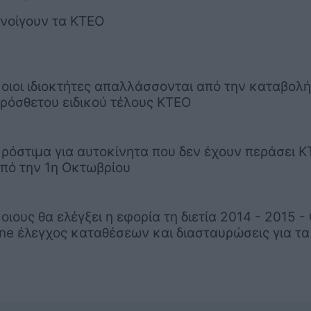
νοίγουν τα ΚΤΕΟ
οιοι ιδιοκτήτες απαλλάσσονται από την καταβολή
ρόσθετου ειδικού τέλους ΚΤΕΟ
ρόστιμα για αυτοκίνητα που δεν έχουν περάσει 
πό την 1η Οκτωβρίου
οιους θα ελέγξει η εφορία τη διετία 2014 - 2015 -
ine έλεγχος καταθέσεων και διασταυρώσεις για τα 