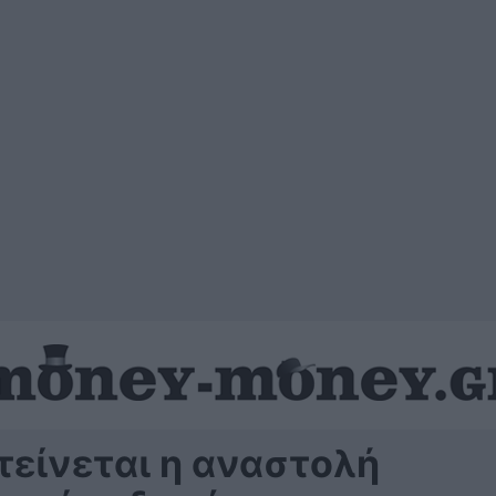
είνεται η αναστολή