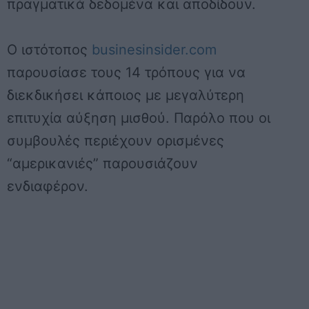
πραγματικά δεδομένα και αποδίδουν.
Ο ιστότοπος
businesinsider.com
παρουσίασε τους 14 τρόπους για να
διεκδικήσει κάποιος με μεγαλύτερη
επιτυχία αύξηση μισθού. Παρόλο που οι
συμβουλές περιέχουν ορισμένες
“αμερικανιές” παρουσιάζουν
ενδιαφέρον.