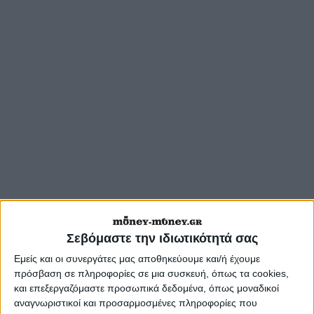
Σεβόμαστε την ιδιωτικότητά σας
Εμείς και οι συνεργάτες μας αποθηκεύουμε και/ή έχουμε
πρόσβαση σε πληροφορίες σε μια συσκευή, όπως τα cookies,
και επεξεργαζόμαστε προσωπικά δεδομένα, όπως μοναδικοί
αναγνωριστικοί και προσαρμοσμένες πληροφορίες που