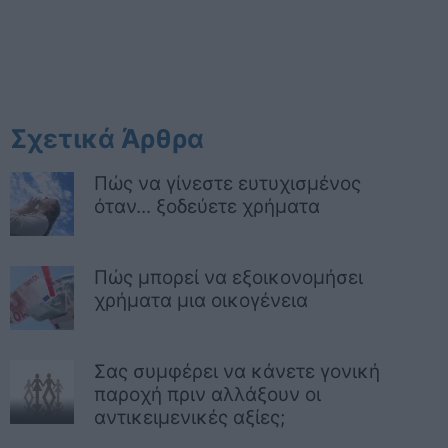
Σχετικά Άρθρα
Πώς να γίνεστε ευτυχισμένος
όταν... ξοδεύετε χρήματα
Πώς μπορεί να εξοικονομήσει
χρήματα μια οικογένεια
Σας συμφέρει να κάνετε γονική
παροχή πριν αλλάξουν οι
αντικειμενικές αξίες;