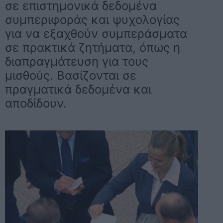
σε επιστημονικά δεδομένα
συμπεριφοράς και ψυχολογίας
για να εξαχθούν συμπεράσματα
σε πρακτικά ζητήματα, όπως η
διαπραγμάτευση για τους
μισθούς. Βασίζονται σε
πραγματικά δεδομένα και
αποδίδουν.