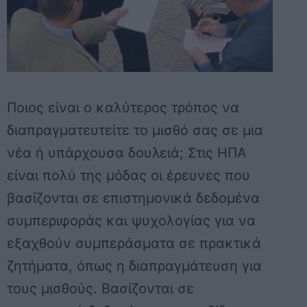
Ποιος είναι ο καλύτερος τρόπος να
διαπραγματευτείτε το μισθό σας σε μια
νέα ή υπάρχουσα δουλειά; Στις ΗΠΑ
είναι πολύ της μόδας οι έρευνες που
βασίζονται σε επιστημονικά δεδομένα
συμπεριφοράς και ψυχολογίας για να
εξαχθούν συμπεράσματα σε πρακτικά
ζητήματα, όπως η διαπραγμάτευση για
τους μισθούς. Βασίζονται σε