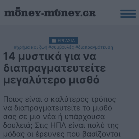
ΕΡΓΑΣΙΑ
#χρήμα και ζωή
#συμβουλές
#διαπραγμάτευση
14 μυστικά για να
διαπραγματευτείτε
μεγαλύτερο μισθό
Ποιος είναι ο καλύτερος τρόπος
να διαπραγματευτείτε το μισθό
σας σε μια νέα ή υπάρχουσα
δουλειά; Στις ΗΠΑ είναι πολύ της
μόδας οι έρευνες που βασίζονται