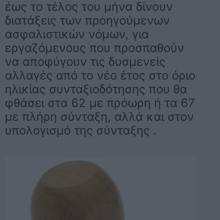
έως το τέλος του μήνα δίνουν
διατάξεις των προηγούμενων
ασφαλιστικών νόμων, για
εργαζόμενους που προσπαθούν
να αποφύγουν τις δυσμενείς
αλλαγές από το νέο έτος στο όριο
ηλικίας συνταξιοδότησης που θα
φθάσει στα 62 με πρόωρη ή τα 67
με πλήρη σύνταξη, αλλά και στον
υπολογισμό της σύνταξης .