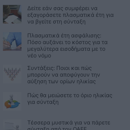
Δείτε εάν σας συμφέρει να
εξαγοράσετε πλασματικά έτη για
να βγείτε στη σύνταξη
Πλασματικά έτη ασφάλισης:
Πόσο αυξάνει το κόστος για τα
μεγαλύτερα εισοδήματα με το
νέο νόμο
Συντάξεις: Ποιοι και πώς
μπορούν να αποφύγουν την
αύξηση των ορίων ηλικίας
Πώς θα μειώσετε το όριο ηλικίας
για σύνταξη
Τέσσερα μυστικά για να πάρετε
σύνταξη από τον ΟΑΕΕ