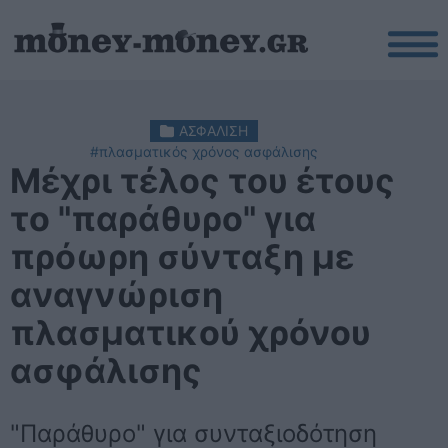
ΑΣΦΑΛΙΣΗ
#πλασματικός χρόνος ασφάλισης
Μέχρι τέλος του έτους
το "παράθυρο" για
πρόωρη σύνταξη με
αναγνώριση
πλασματικού χρόνου
ασφάλισης
"Παράθυρο" για συνταξιοδότηση