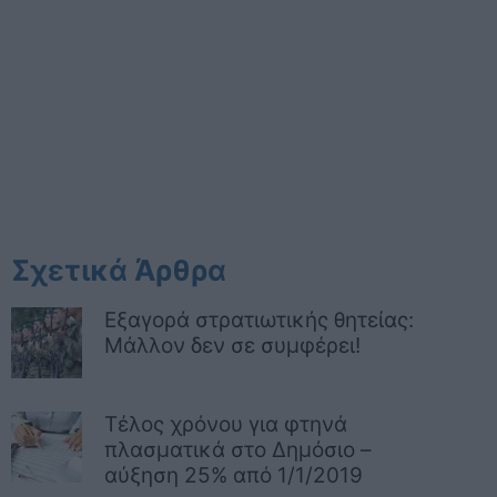
Σχετικά Άρθρα
Εξαγορά στρατιωτικής θητείας:
Μάλλον δεν σε συμφέρει!
Τέλος χρόνου για φτηνά
πλασματικά στο Δημόσιο –
αύξηση 25% από 1/1/2019