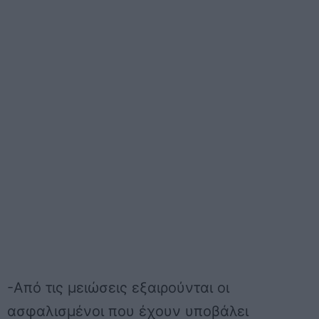
-Από τις μειώσεις εξαιρούνται οι
ασφαλισμένοι που έχουν υποβάλει