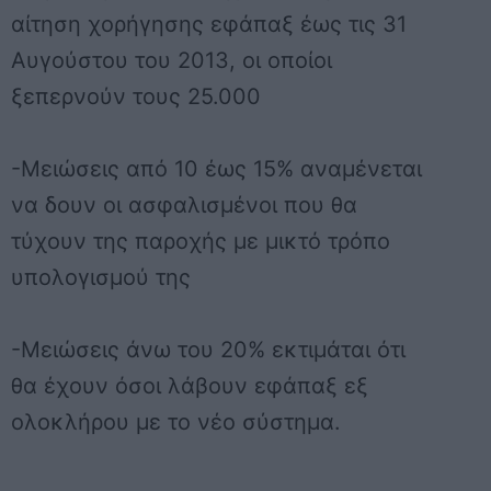
αίτηση χορήγησης εφάπαξ έως τις 31
Αυγούστου του 2013, οι οποίοι
ξεπερνούν τους 25.000
-Μειώσεις από 10 έως 15% αναμένεται
να δουν οι ασφαλισμένοι που θα
τύχουν της παροχής με μικτό τρόπο
υπολογισμού της
-Μειώσεις άνω του 20% εκτιμάται ότι
θα έχουν όσοι λάβουν εφάπαξ εξ
ολοκλήρου με το νέο σύστημα.