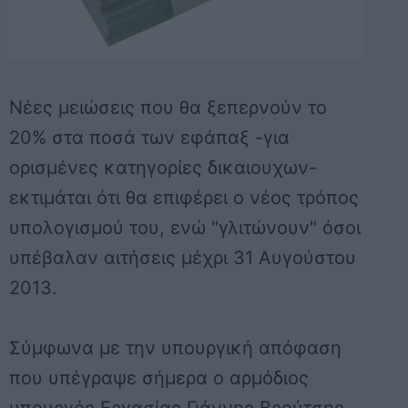
Νέες μειώσεις που θα ξεπερνούν το
20% στα ποσά των εφάπαξ -για
ορισμένες κατηγορίες δικαιουχων-
εκτιμάται ότι θα επιφέρει ο νέος τρόπος
υπολογισμού του, ενώ "γλιτώνουν" όσοι
υπέβαλαν αιτήσεις μέχρι 31 Αυγούστου
2013.
Σύμφωνα με την υπουργική απόφαση
που υπέγραψε σήμερα ο αρμόδιος