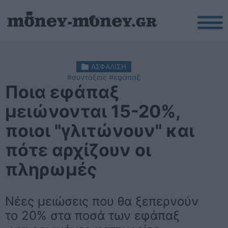
ΑΣΦΑΛΙΣΗ
#συντάξεις
#εφάπαξ
Ποια εφάπαξ
μειώνονται 15-20%,
ποιοι "γλιτώνουν" και
πότε αρχίζουν οι
πληρωμές
Νέες μειώσεις που θα ξεπερνούν
το 20% στα ποσά των εφάπαξ