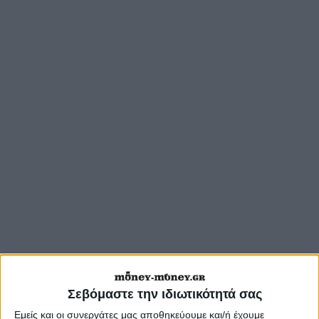
Σεβόμαστε την ιδιωτικότητά σας
Εμείς και οι συνεργάτες μας αποθηκεύουμε και/ή έχουμε