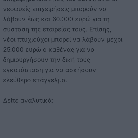
νεοφυείς επιχειρήσεις μπορούν να
λάβουν έως και 60.000 ευρώ για τη
σύσταση της εταιρείας τους. Επίσης,
νέοι πτυχιούχοι μπορεί να λάβουν μέχρι
25.000 ευρώ ο καθένας για να
δημιουργήσουν την δική τους
εγκατάσταση για να ασκήσουν
ελεύθερο επάγγελμα.
Δείτε αναλυτικά: