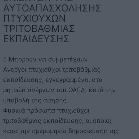
ΑΥΤΟΑΠΑΣΧΟΛΗΣΗΣ
ΠΤΥΧΙΟΥΧΩΝ
ΤΡΙΤΟΒΑΘΜΙΑΣ
ΕΚΠΑΙΔΕΥΣΗΣ
 Μπορούν να συμμετέχουν
Άνεργοι πτυχιούχοι τριτοβάθμιας
εκπαίδευσης,
εγγεγραμμένοι στα
μητρώα ανέργων του ΟΑΕΔ, κατά την
υποβολή της αίτησης.
Φυσικά πρόσωπα πτυχιούχοι
τριτοβάθμιας εκπαίδευσης,
οι οποίοι,
κατά την ημερομηνία δημοσίευσης της