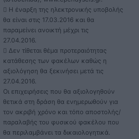

Η έναρξη της ηλεκτρονικής υποβολής
θα είναι στις 17.03.2016 και θα
παραμείνει ανοικτή μέχρι τις
27.04.2016.
 Δεν τίθεται θέμα προτεραιότητας
κατάθεσης των φακέλων καθώς η
αξιολόγηση θα ξεκινήσει μετά τις
27.04.2016.
Οι επιχειρήσεις που θα αξιολογηθούν
θετικά στη δράση θα ενημερωθούν για
τον ακριβή χρόνο και τόπο αποστολής/
παραλαβής του φυσικού φακέλου που
θα περιλαμβάνει τα δικαιολογητικά.