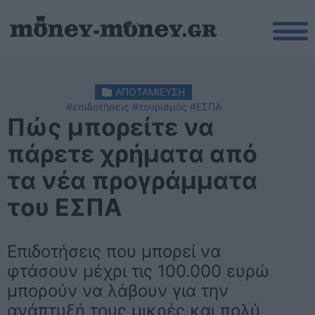
ΑΠΟΤΑΜΙΕΥΣΗ
#επιδοτήσεις
#τουρισμός
#ΕΣΠΑ
Πώς μπορείτε να
πάρετε χρήματα από
τα νέα προγράμματα
του ΕΣΠΑ
Επιδοτήσεις που μπορεί να
φτάσουν μέχρι τις 100.000 ευρώ
μπορούν να λάβουν για την
ανάπτυξή τους μικρές και πολύ