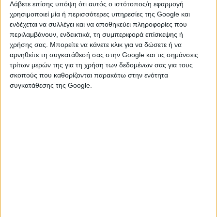
Λάβετε επίσης υπόψη ότι αυτός ο ιστότοπος/η εφαρμογή
χρησιμοποιεί μία ή περισσότερες υπηρεσίες της Google και
ενδέχεται να συλλέγει και να αποθηκεύει πληροφορίες που
περιλαμβάνουν, ενδεικτικά, τη συμπεριφορά επίσκεψης ή
χρήσης σας. Μπορείτε να κάνετε κλικ για να δώσετε ή να
αρνηθείτε τη συγκατάθεσή σας στην Google και τις σημάνσεις
τρίτων μερών της για τη χρήση των δεδομένων σας για τους
σκοπούς που καθορίζονται παρακάτω στην ενότητα
συγκατάθεσης της Google.