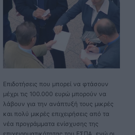
Επιδοτήσεις που μπορεί να φτάσουν
μέχρι τις 100.000 ευρώ μπορούν να
λάβουν για την ανάπτυξή τους μικρές
και πολύ μικρές επιχειρήσεις από τα
νέα προγράμματα ενίσχυσης της
επιχειρηματικότητας του ΕΣΠΑ, ενώ οι