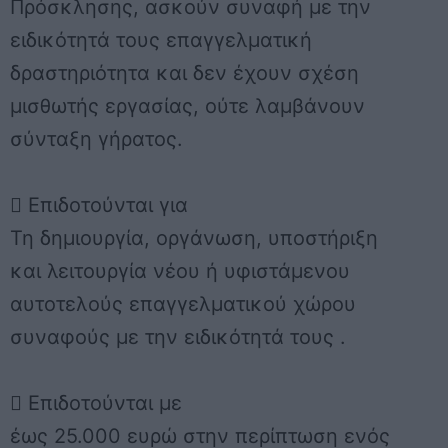
Πρόσκλησης, ασκούν συναφή με την
ειδικότητά τους επαγγελματική
δραστηριότητα και δεν έχουν σχέση
μισθωτής εργασίας, ούτε λαμβάνουν
σύνταξη γήρατος.
 Επιδοτούνται για
Τη δημιουργία, οργάνωση, υποστήριξη
και λειτουργία νέου ή υφιστάμενου
αυτοτελούς επαγγελματικού χώρου
συναφούς με την ειδικότητά τους .
 Επιδοτούνται με
έως 25.000 ευρώ στην περίπτωση ενός