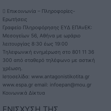
 Επικοινωνία – Πληροφορίες-
Ερωτήσεις
Γραφείο Πληροφόρησης ΕΥΔ ΕΠΑνΕΚ:
Μεσογείων 56, Αθήνα με ωράριο
λειτουργίας 8:30 έως 19:00
Τηλεφωνική ενημέρωση στο 801 11 36
300 από σταθερό τηλέφωνο με αστική
χρέωση.
Ιστοσελίδα: www.antagonistikotita.gr
www.espa.gr email:
infoepan@mou.gr
Κοινωνικά Δίκτυα
ΕΝΙΣΧΥΣΗ ΤΗΣ