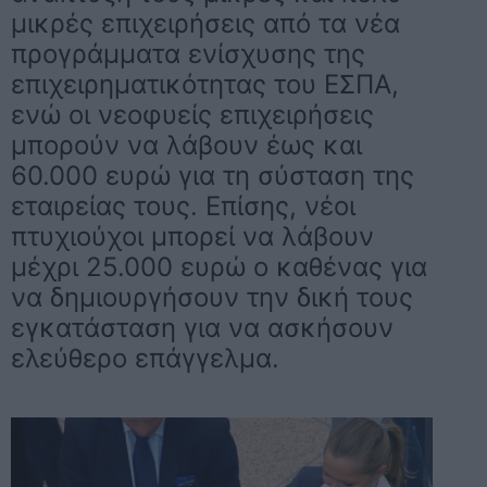
μικρές επιχειρήσεις από τα νέα
προγράμματα ενίσχυσης της
επιχειρηματικότητας του ΕΣΠΑ,
ενώ οι νεοφυείς επιχειρήσεις
μπορούν να λάβουν έως και
60.000 ευρώ για τη σύσταση της
εταιρείας τους. Επίσης, νέοι
πτυχιούχοι μπορεί να λάβουν
μέχρι 25.000 ευρώ ο καθένας για
να δημιουργήσουν την δική τους
εγκατάσταση για να ασκήσουν
ελεύθερο επάγγελμα.