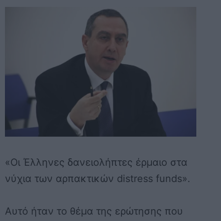
«Οι Έλληνες δανειολήπτες έρμαιο στα
νύχια των αρπακτικών distress funds».
Αυτό ήταν το θέμα της ερώτησης που