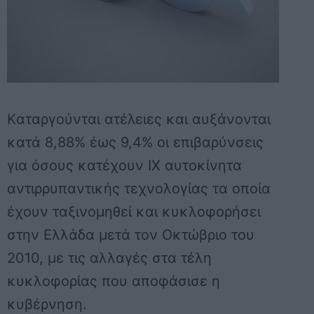
Kαταργούνται ατέλειες και αυξάνονται
κατά 8,88% έως 9,4% οι επιβαρύνσεις
για όσους κατέχουν ΙΧ αυτοκίνητα
αντιρρυπαντικής τεχνολογίας τα οποία
έχουν ταξινομηθεί και κυκλοφορήσει
στην Ελλάδα μετά τον Οκτώβριο του
2010, με τις αλλαγές στα τέλη
κυκλοφορίας που αποφάσισε η
κυβέρνηση.