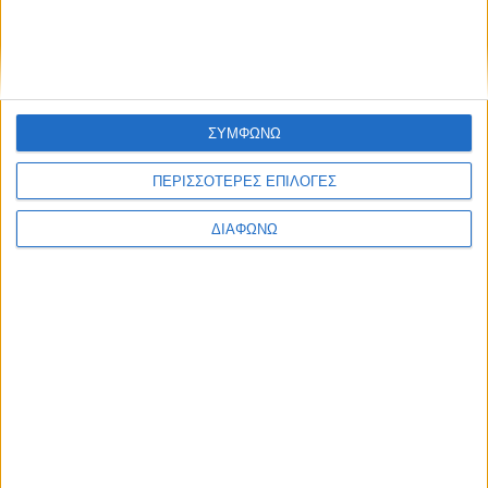
ΣΥΜΦΩΝΩ
ΠΕΡΙΣΣΟΤΕΡΕΣ ΕΠΙΛΟΓΕΣ
ΔΙΑΦΩΝΩ