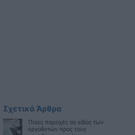
Σχετικά Άρθρα
Ποιες παροχές σε είδος των
εργοδοτών προς τους