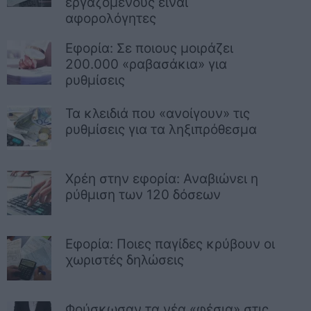
εργαζόμενους είναι
αφορολόγητες
Εφορία: Σε ποιους μοιράζει
200.000 «ραβασάκια» για
ρυθμίσεις
Τα κλειδιά που «ανοίγουν» τις
ρυθμίσεις για τα ληξιπρόθεσμα
Χρέη στην εφορία: Αναβιώνει η
ρύθμιση των 120 δόσεων
Εφορία: Ποιες παγίδες κρύβουν οι
χωριστές δηλώσεις
Φούσκωσαν τα νέα «φέσια» στις