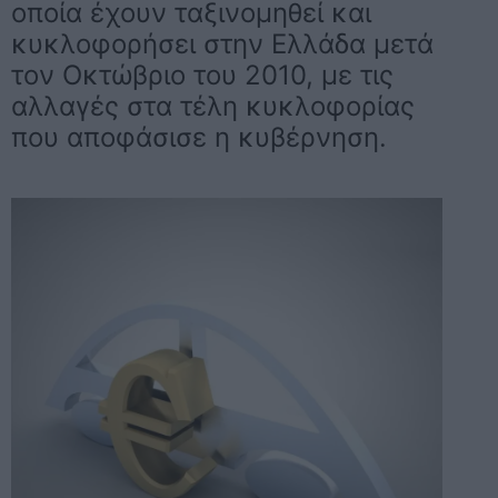
οποία έχουν ταξινομηθεί και
κυκλοφορήσει στην Ελλάδα μετά
τον Οκτώβριο του 2010, με τις
αλλαγές στα τέλη κυκλοφορίας
που αποφάσισε η κυβέρνηση.