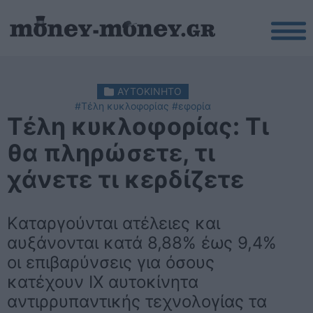
ΑΥΤΟΚΙΝΗΤΟ
#Τέλη κυκλοφορίας
#εφορία
Τέλη κυκλοφορίας: Τι
θα πληρώσετε, τι
χάνετε τι κερδίζετε
Kαταργούνται ατέλειες και
αυξάνονται κατά 8,88% έως 9,4%
οι επιβαρύνσεις για όσους
κατέχουν ΙΧ αυτοκίνητα
αντιρρυπαντικής τεχνολογίας τα