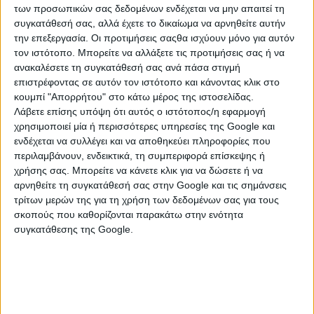
των προσωπικών σας δεδομένων ενδέχεται να μην απαιτεί τη
συγκατάθεσή σας, αλλά έχετε το δικαίωμα να αρνηθείτε αυτήν
την επεξεργασία. Οι προτιμήσεις σαςθα ισχύουν μόνο για αυτόν
τον ιστότοπο. Μπορείτε να αλλάξετε τις προτιμήσεις σας ή να
ανακαλέσετε τη συγκατάθεσή σας ανά πάσα στιγμή
επιστρέφοντας σε αυτόν τον ιστότοπο και κάνοντας κλικ στο
κουμπί "Απορρήτου" στο κάτω μέρος της ιστοσελίδας.
Λάβετε επίσης υπόψη ότι αυτός ο ιστότοπος/η εφαρμογή
χρησιμοποιεί μία ή περισσότερες υπηρεσίες της Google και
ενδέχεται να συλλέγει και να αποθηκεύει πληροφορίες που
περιλαμβάνουν, ενδεικτικά, τη συμπεριφορά επίσκεψης ή
χρήσης σας. Μπορείτε να κάνετε κλικ για να δώσετε ή να
αρνηθείτε τη συγκατάθεσή σας στην Google και τις σημάνσεις
τρίτων μερών της για τη χρήση των δεδομένων σας για τους
σκοπούς που καθορίζονται παρακάτω στην ενότητα
συγκατάθεσης της Google.