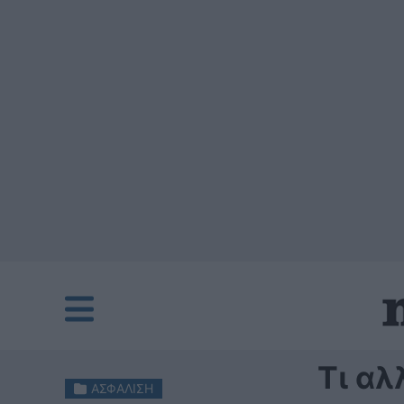
Τι αλ
ΑΣΦΑΛΙΣΗ