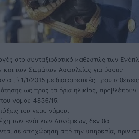
αγές στο συνταξιοδοτικό καθεστώς των Ενόπ
 και των Σωμάτων Ασφαλείας για όσους
 από 1/1/2015 με διαφορετικές προϋποθέσεις
ότησης ως προς τα όρια ηλικίας, προβλέπουν 
 του νόμου 4336/15.
ατάξεις του νέου νόμου:
λέχη των ενόπλων Δυνάμεων, δεν θα
νται σε αποχώρηση από την υπηρεσία, πριν α