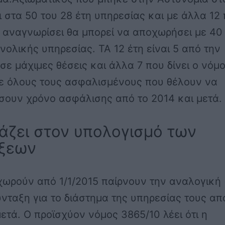
ι στα 50 του 28 έτη υπηρεσίας και με άλλα 12
 αναγνωρίσει θα μπορεί να αποχωρήσει με 40
νολικής υπηρεσίας. ΤΑ 12 έτη είναι 5 από την
σε μάχιμες θέσεις και άλλα 7 που δίνει ο νόμ
σε όλους τους ασφαλισμένους που θέλουν να
σουν χρόνο ασφάλισης από το 2014 και μετά.
λάζει στον υπολογισμό των
ξεων
χωρούν από 1/1/2015 παίρνουν την αναλογική
νταξη για το διάστημα της υπηρεσίας τους απ
μετά. Ο προϊσχύον νόμος 3865/10 λέει ότι η