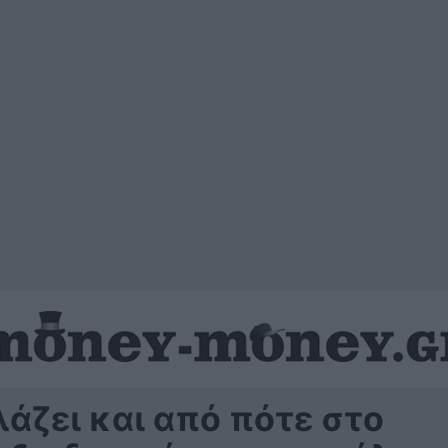
λάζει και από πότε στο