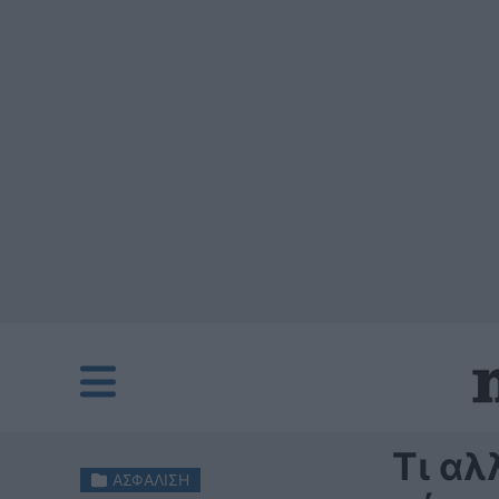
Τι αλ
ΑΣΦΑΛΙΣΗ