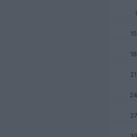
15
18
21
24
27
30