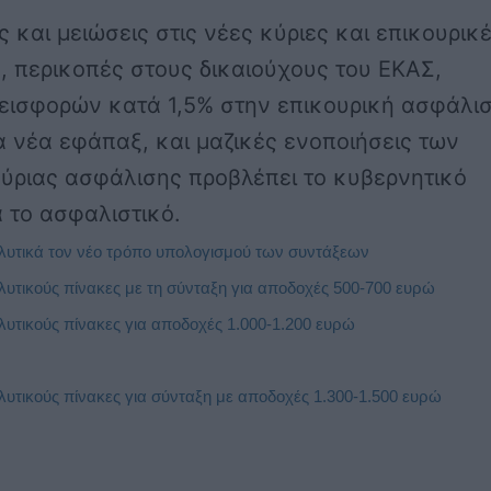
 και μειώσεις στις νέες κύριες και επικουρικ
, περικοπές στους δικαιούχους του ΕΚΑΣ,
εισφορών κατά 1,5% στην επικουρική ασφάλισ
α νέα εφάπαξ, και μαζικές ενοποιήσεις των
ύριας ασφάλισης προβλέπει το κυβερνητικό
α το ασφαλιστικό.
λυτικά τον νέο τρόπο υπολογισμού των συντάξεων
λυτικούς πίνακες με τη σύνταξη για αποδοχές 500-700 ευρώ
λυτικούς πίνακες για αποδοχές 1.000-1.200 ευρώ
λυτικούς πίνακες για σύνταξη με αποδοχές 1.300-1.500 ευρώ