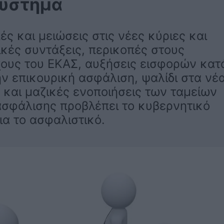
σύστημα
ς και μειώσεις στις νέες κύριες και
ικές συντάξεις, περικοπές στους
χους του ΕΚΑΣ, αυξήσεις εισφορών κατ
ην επικουρική ασφάλιση, ψαλίδι στα νέ
 και μαζικές ενοποιήσεις των ταμείων
ασφάλισης προβλέπει το κυβερνητικό
ια το ασφαλιστικό.