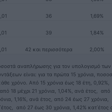
,01
36
1,69%
,01
39
1,84%
,01
42 και περισσότερα
2,00%
οσοστά αναπλήρωσης για τον υπολογισμό των
ντάξεων είναι: για τα πρώτα 15 χρόνια, ποσο
κάθε χρόνο. Από 15 χρόνια έως 18 έτη, 0,92%,
 από 18 μέχρι 21 χρόνια, 1,04%, ανά έτος, από
όνια, 1,16%, ανά έτος, από 24 έως 27 χρόνια,
΄έτος, από 27 έως 30 χρόνια, 1,42% κατ΄έτος