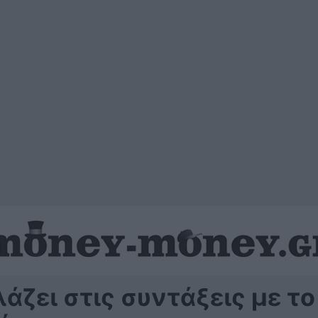
λάζει στις συντάξεις με το