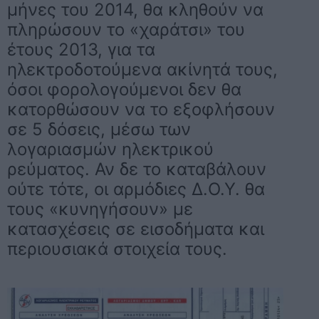
μήνες του 2014, θα κληθούν να
πληρώσουν το «χαράτσι» του
έτους 2013, για τα
ηλεκτροδοτούμενα ακίνητά τους,
όσοι φορολογούμενοι δεν θα
κατορθώσουν να το εξοφλήσουν
σε 5 δόσεις, μέσω των
λογαριασμών ηλεκτρικού
ρεύματος. Αν δε το καταβάλουν
ούτε τότε, οι αρμόδιες Δ.Ο.Υ. θα
τους «κυνηγήσουν» με
κατασχέσεις σε εισοδήματα και
περιουσιακά στοιχεία τους.