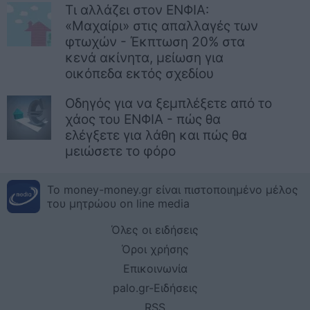
Τι αλλάζει στον ΕΝΦΙΑ:
«Μαχαίρι» στις απαλλαγές των
φτωχών - Έκπτωση 20% στα
κενά ακίνητα, μείωση για
οικόπεδα εκτός σχεδίου
Οδηγός για να ξεμπλέξετε από το
χάος του ΕΝΦΙΑ - πώς θα
ελέγξετε για λάθη και πώς θα
μειώσετε το φόρο
Το money-money.gr είναι πιστοποιημένο μέλος
του μητρώου on line media
Όλες οι ειδήσεις
Όροι χρήσης
Επικοινωνία
palo.gr-Ειδήσεις
RSS