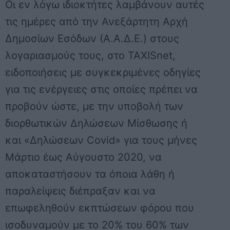
Οι εν λόγω ιδιοκτήτες λαμβάνουν αυτές
τις ημέρες από την Ανεξάρτητη Αρχή
Δημοσίων Εσόδων (Α.Α.Δ.Ε.) στους
λογαριασμούς τους, στο TAXISnet,
ειδοποιήσεις με συγκεκριμένες οδηγίες
για τις ενέργειες στις οποίες πρέπει να
προβούν ώστε, με την υποβολή των
διορθωτικών Δηλώσεων Μίσθωσης ή
και «Δηλώσεων Covid» για τους μήνες
Μάρτιο έως Αύγουστο 2020, να
αποκαταστήσουν τα όποια λάθη ή
παραλείψεις διέπραξαν και να
επωφεληθούν εκπτώσεων φόρου που
ισοδυναμούν με το 20% του 60% των