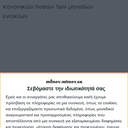
κανονικών ποσών των μηνιαίων
ενοικίων.
Σεβόμαστε την ιδιωτικότητά σας
Εμείς και οι συνεργάτες μας αποθηκεύουμε και/ή έχουμε
πρόσβαση σε πληροφορίες σε μια συσκευή, όπως τα cookies,
και επεξεργαζόμαστε προσωπικά δεδομένα, όπως μοναδικοί
αναγνωριστικοί και προσαρμοσμένες πληροφορίες που
αποστέλλονται από μια συσκευή για εξατομικευμένες διαφημίσεις
και περιεχόμενο, μέτρηση διαφήμισης και περιεχομένου, έρευνα