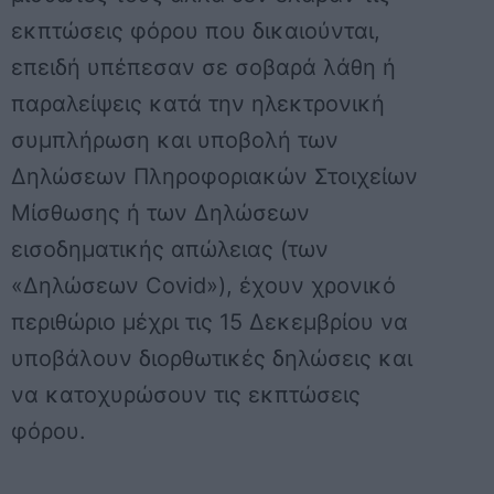
εκπτώσεις φόρου που δικαιούνται,
επειδή υπέπεσαν σε σοβαρά λάθη ή
παραλείψεις κατά την ηλεκτρονική
συμπλήρωση και υποβολή των
Δηλώσεων Πληροφοριακών Στοιχείων
Μίσθωσης ή των Δηλώσεων
εισοδηματικής απώλειας (των
«Δηλώσεων Covid»), έχουν χρονικό
περιθώριο μέχρι τις 15 Δεκεμβρίου να
υποβάλουν διορθωτικές δηλώσεις και
να κατοχυρώσουν τις εκπτώσεις
φόρου.