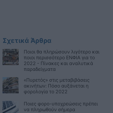
Σχετικά Άρθρα
Ποιοι θα πληρώσουν λιγότερο και
ποιοι περισσότερο ΕΝΦΙΑ για το
2022 - Πίνακες και αναλυτικά
παραδείγματα
«Πυρετός» στις μεταβιβάσεις
ακινήτων: Πόσο αυξάνεται η
φορολογία το 2022
Ποιες φορο-υποχρεώσεις πρέπει
να πληρωθούν σήμερα