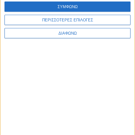
ΣΥΜΦΩΝΩ
ΠΕΡΙΣΣΟΤΕΡΕΣ ΕΠΙΛΟΓΕΣ
ΔΙΑΦΩΝΩ