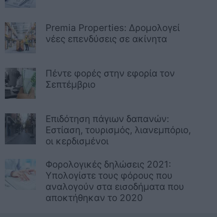
Premia Properties: Δρομολογεί
νέες επενδύσεις σε ακίνητα
Πέντε φορές στην εφορία τον
Σεπτέμβριο
Επιδότηση πάγιων δαπανών:
Εστίαση, τουρισμός, λιανεμπόριο,
οι κερδισμένοι
Φορολογικές δηλώσεις 2021:
Υπολογίστε τους φόρους που
αναλογούν στα εισοδήματα που
αποκτήθηκαν το 2020