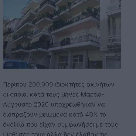
Περίπου 200.000 ιδιοκτήτες ακινήτων
οι οποίοι κατά τους μήνες Μάρτιο-
Αύγουστο 2020 υποχρεώθηκαν να
εισπράξουν μειωμένα κατά 40% τα
ενοίκια που είχαν συμφωνήσει με τους
μισθωτές τους αλλά δεν έλαβαν τις