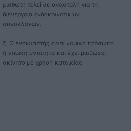
μισθωτή τελεί σε αναστολή για τη
διενέργεια ενδοκοινοτικών
συναλλαγών.
ζ. O ενοικιαστής είναι νομικό πρόσωπο
ή νομική οντότητα και έχει μισθώσει
ακίνητο με χρήση κατοικίας.