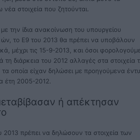
νέα στοιχεία που ζητούνται.
με την ίδια ανακοίνωση του υπουργείου
ών, το Ε9 του 2013 θα πρέπει να υποβάλουν
κά, μέχρι τις 15-9-2013, και όσοι φορολογούμ
ά τη διάρκεια του 2012 αλλαγές στα στοιχεία 
 τα οποία είχαν δηλώσει με προηγούμενα έντ
α έτη 2005-2012.
μεταβίβασαν ή απέκτησαν
το
υ 2013 πρέπει να δηλώσουν τα στοιχεία των