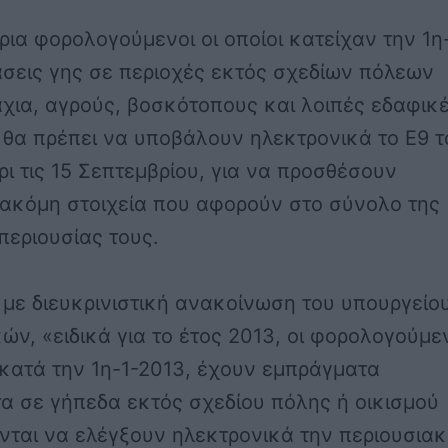
ια φορολογούμενοι οι οποίοι κατείχαν την 1η
σεις γης σε περιοχές εκτός σχεδίων πόλεων
χια, αγρούς, βοσκότοπους και λοιπές εδαφικ
 θα πρέπει να υποβάλουν ηλεκτρονικά το Ε9 τ
ρι τις 15 Σεπτεμβρίου, για να προσθέσουν
 ακόμη στοιχεία που αφορούν στο σύνολο της
περιουσίας τους.
με διευκρινιστική ανακοίνωση του υπουργείο
ών, «ειδικά για το έτος 2013, οι φορολογούμε
, κατά την 1η-1-2013, έχουν εμπράγματα
α σε γήπεδα εκτός σχεδίου πόλης ή οικισμού
νται να ελέγξουν ηλεκτρονικά την περιουσια