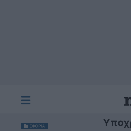
Υποχρ
ΕΦΟΡΙΑ