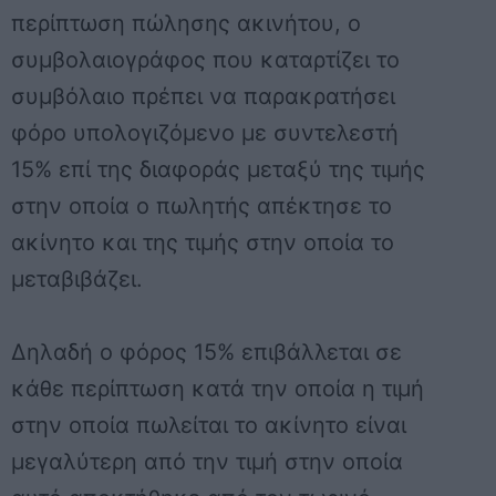
περίπτωση πώλησης ακινήτου, ο
συμβολαιογράφος που καταρτίζει το
συμβόλαιο πρέπει να παρακρατήσει
φόρο υπολογιζόμενο με συντελεστή
15% επί της διαφοράς μεταξύ της τιμής
στην οποία ο πωλητής απέκτησε το
ακίνητο και της τιμής στην οποία το
μεταβιβάζει.
Δηλαδή ο φόρος 15% επιβάλλεται σε
κάθε περίπτωση κατά την οποία η τιμή
στην οποία πωλείται το ακίνητο είναι
μεγαλύτερη από την τιμή στην οποία