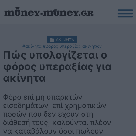
ΑΚΙΝΗΤΑ
#ακίνητα
#φόρος υπεραξίας ακινήτων
Πώς υπολογίζεται ο
φόρος υπεραξίας για
ακίνητα
Φόρο επί μη υπαρκτών
εισοδημάτων, επί χρηματικών
ποσών που δεν έχουν στη
διάθεσή τους, καλούνται πλέον
να καταβάλουν όσοι πωλούν