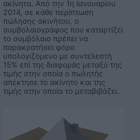
ακίνητα. Από την 1η Ιανουαρίου
2014, σε κάθε περίπτωση
πώλησης ακινήτου, ο
συμβολαιογράφος που καταρτίζει
το συμβόλαιο πρέπει να
παρακρατήσει φόρο
υπολογιζόμενο με συντελεστή
15% επί της διαφοράς μεταξύ της
τιμής στην οποία ο πωλητής
απέκτησε το ακίνητο και της
τιμής στην οποία το μεταβιβάζει.