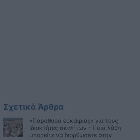
Σχετικά Άρθρα
«Παράθυρα ευκαιρίας» για τους
ιδιοκτήτες ακινήτων - Ποια λάθη
μπορείτε να διορθώσετε στην