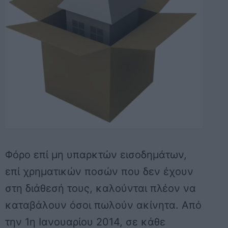
Φόρο επί μη υπαρκτών εισοδημάτων,
επί χρηματικών ποσών που δεν έχουν
στη διάθεσή τους, καλούνται πλέον να
καταβάλουν όσοι πωλούν ακίνητα. Από
την 1η Ιανουαρίου 2014, σε κάθε