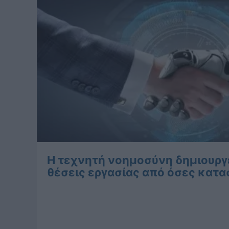
Η τεχνητή νοημοσύνη δημιουργε
θέσεις εργασίας από όσες κατ